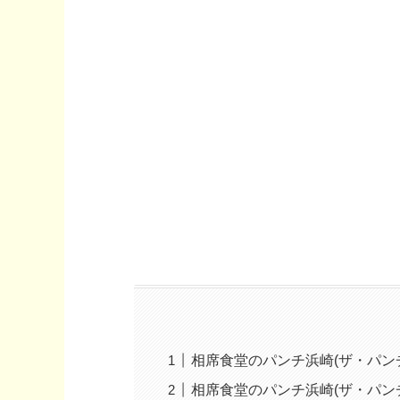
相席食堂のパンチ浜崎(ザ・パン
相席食堂のパンチ浜崎(ザ・パン