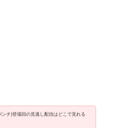
パンチ)登場回の見逃し配信はどこで見れる