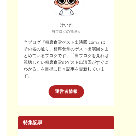
けいた
当ブログの管理人
当ブログ『相席食堂ゲスト出演回.com』は
その名の通り、相席食堂のゲスト出演回をま
とめているブログです。「当ブログを見れば
視聴したい相席食堂のゲスト出演回がすぐに
わかる」を目標に日々記事を更新していま
す。
運営者情報
特集記事