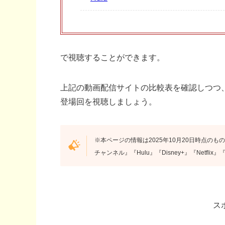
で視聴することができます。
上記の動画配信サイトの比較表を確認しつつ、
登場回を視聴しましょう。
※本ページの情報は2025年10月20日時点のもの
チャンネル』『Hulu』『Disney+』『Netfl
ス