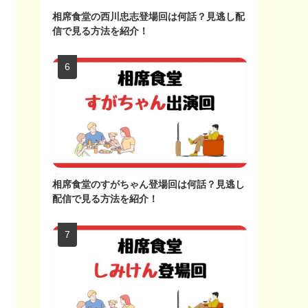
相席食堂の西川忠志登場回は何話？見逃し配
信で見る方法を紹介！
相席食堂のすがちゃん登場回は何話？見逃し
配信で見る方法を紹介！