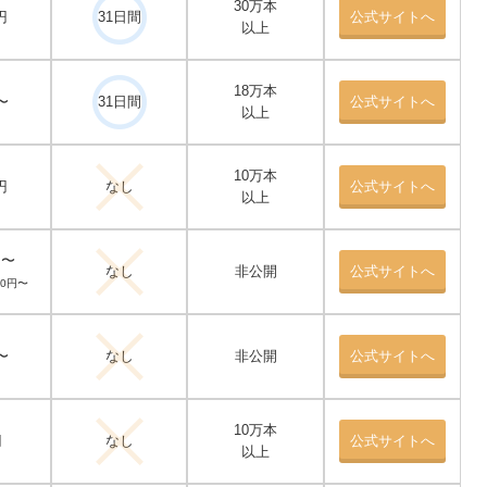
30万本
円
31日間
公式サイトへ
以上
18万本
〜
31日間
公式サイトへ
以上
10万本
円
なし
公式サイトへ
以上
円〜
なし
非公開
公式サイトへ
40円〜
〜
なし
非公開
公式サイトへ
10万本
円
なし
公式サイトへ
以上