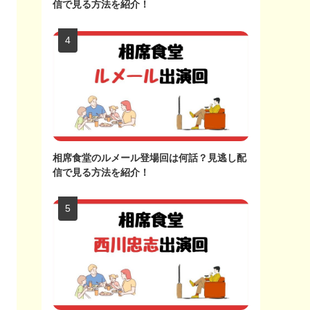
信で見る方法を紹介！
相席食堂のルメール登場回は何話？見逃し配
信で見る方法を紹介！