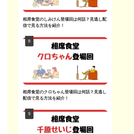
相席食堂のしみけん登場回は何話？見逃し配
信で見る方法を紹介！
相席食堂のクロちゃん登場回は何話？見逃し
配信で見る方法を紹介！