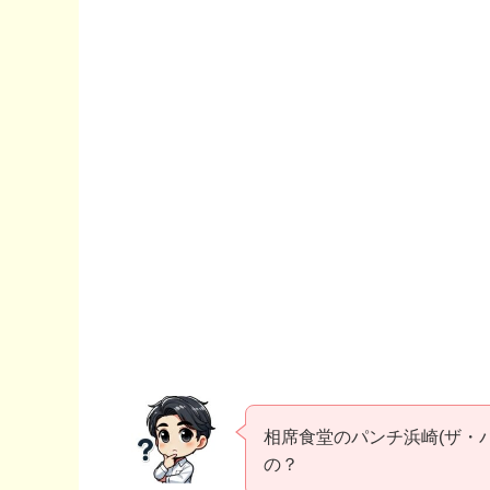
相席食堂のパンチ浜崎(ザ・
の？