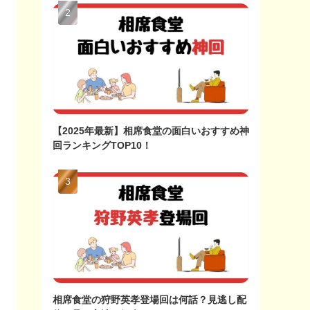
【2025年最新】相席食堂の面白いおすすめ神
回ランキングTOP10！
相席食堂の狩野英孝登場回は何話？見逃し配