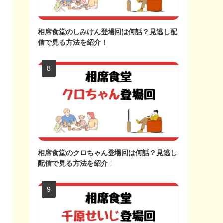
相席食堂のしみけん登場回は何話？見逃し配
信で見る方法を紹介！
相席食堂のクロちゃん登場回は何話？見逃し
配信で見る方法を紹介！