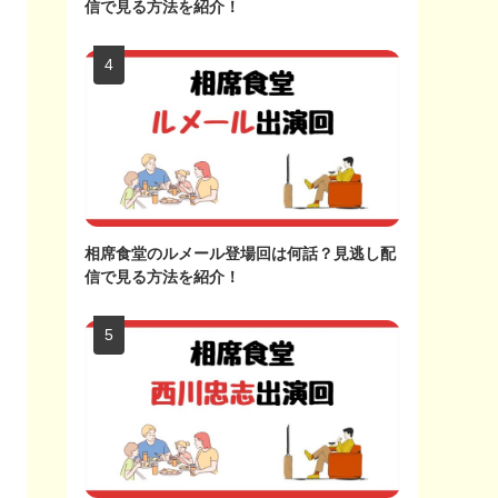
信で見る方法を紹介！
相席食堂のルメール登場回は何話？見逃し配
信で見る方法を紹介！