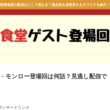
相席食堂の配信はどこで見れる？過去回を全部見れるサブスクを紹介！
・モンロー登場回は何話？見逃し配信で
ポンサードリンク