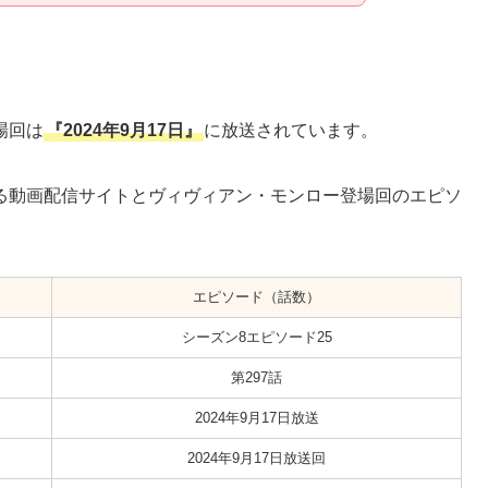
場回は
『2024年9月17日』
に放送されています。
る動画配信サイトとヴィヴィアン・モンロー登場回のエピソ
エピソード（話数）
シーズン8エピソード25
第297話
2024年9月17日放送
2024年9月17日放送回