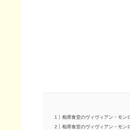
相席食堂のヴィヴィアン・モン
相席食堂のヴィヴィアン・モン