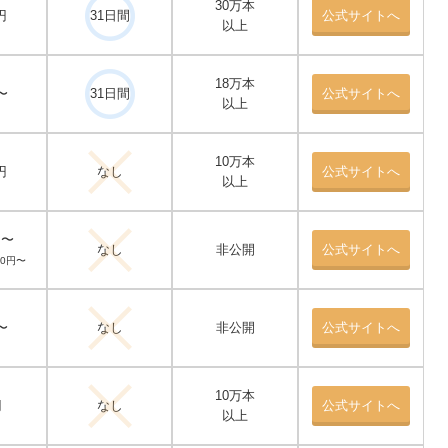
30万本
円
31日間
公式サイトへ
以上
18万本
〜
31日間
公式サイトへ
以上
10万本
円
なし
公式サイトへ
以上
円〜
なし
非公開
公式サイトへ
40円〜
〜
なし
非公開
公式サイトへ
10万本
円
なし
公式サイトへ
以上