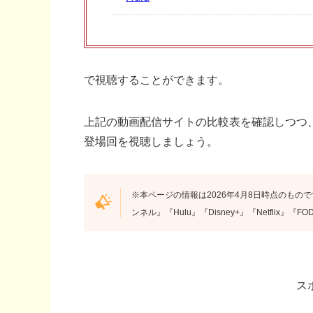
で視聴することができます。
上記の動画配信サイトの比較表を確認しつつ
登場回を視聴しましょう。
※本ページの情報は2026年4月8日時点のもので
ンネル』『Hulu』『Disney+』『Netflix
ス