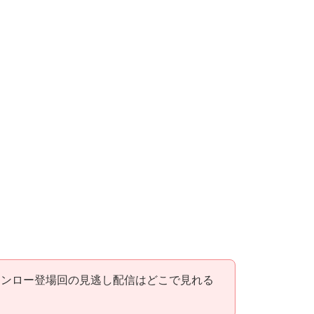
モンロー登場回の見逃し配信はどこで見れる