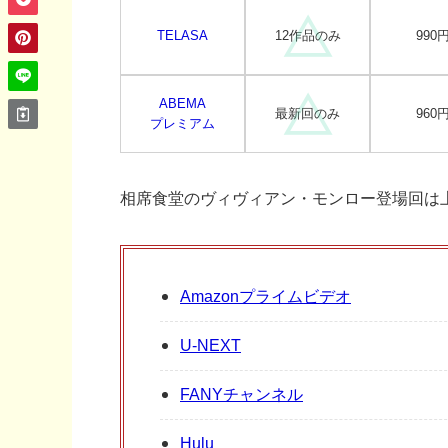
TELASA
12作品のみ
990
ABEMA
最新回のみ
960
プレミアム
相席食堂のヴィヴィアン・モンロー登場回は
Amazonプライムビデオ
U-NEXT
FANYチャンネル
Hulu