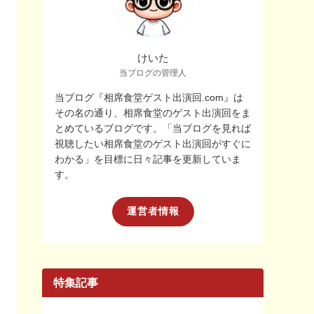
けいた
当ブログの管理人
当ブログ『相席食堂ゲスト出演回.com』は
その名の通り、相席食堂のゲスト出演回をま
とめているブログです。「当ブログを見れば
視聴したい相席食堂のゲスト出演回がすぐに
わかる」を目標に日々記事を更新していま
す。
運営者情報
特集記事