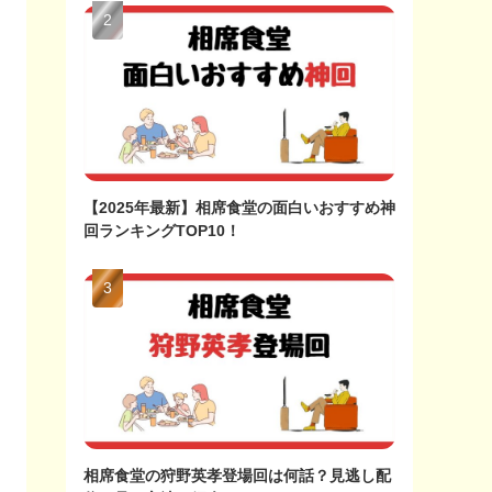
【2025年最新】相席食堂の面白いおすすめ神
回ランキングTOP10！
相席食堂の狩野英孝登場回は何話？見逃し配