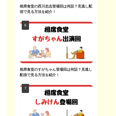
相席食堂の西川忠志登場回は何話？見逃し配
信で見る方法を紹介！
相席食堂のすがちゃん登場回は何話？見逃し
配信で見る方法を紹介！