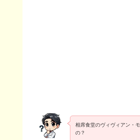
相席食堂のヴィヴィアン・
の？