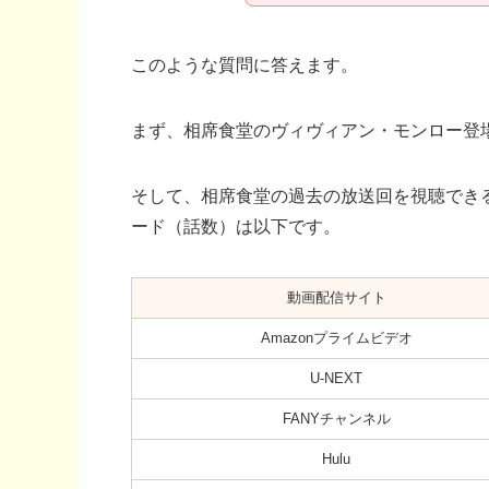
このような質問に答えます。
まず、相席食堂のヴィヴィアン・モンロー登
そして、相席食堂の過去の放送回を視聴でき
ード（話数）は以下です。
動画配信サイト
Amazonプライムビデオ
U-NEXT
FANYチャンネル
Hulu