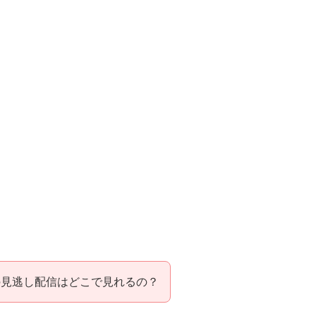
の見逃し配信はどこで見れるの？