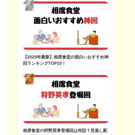
【2025年最新】相席食堂の面白いおすすめ神
回ランキングTOP10！
相席食堂の狩野英孝登場回は何話？見逃し配