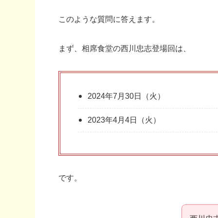
このような質問に答えます。
まず、相席食堂の西川忠志登場回は、
2024年7月30日（火）
2023年4月4日（火）
です。