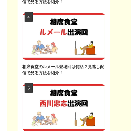
信で見る方法を紹介！
相席食堂のルメール登場回は何話？見逃し配
信で見る方法を紹介！