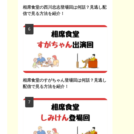
相席食堂の西川忠志登場回は何話？見逃し配
信で見る方法を紹介！
相席食堂のすがちゃん登場回は何話？見逃し
配信で見る方法を紹介！