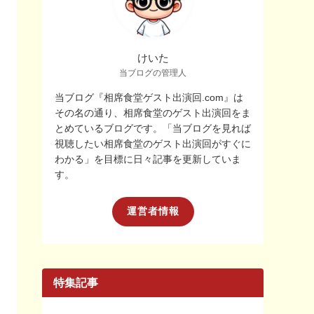
けいた
当ブログの管理人
当ブログ『相席食堂ゲスト出演回.com』は
その名の通り、相席食堂のゲスト出演回をま
とめているブログです。「当ブログを見れば
視聴したい相席食堂のゲスト出演回がすぐに
わかる」を目標に日々記事を更新していま
す。
運営者情報
特集記事