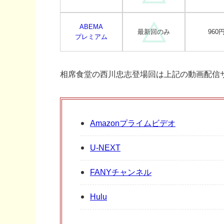
ABEMA
最新回のみ
960
プレミアム
相席食堂の西川忠志登場回は上記の動画配信
Amazonプライムビデオ
U-NEXT
FANYチャンネル
Hulu