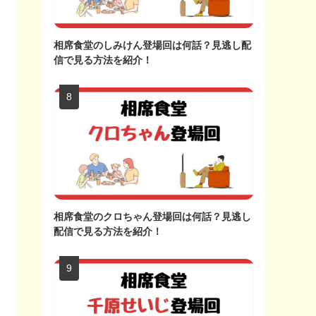
相席食堂のしみけん登場回は何話？見逃し配
信で見る方法を紹介！
相席食堂のクロちゃん登場回は何話？見逃し
配信で見る方法を紹介！