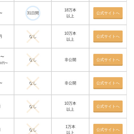
18万本
〜
31日間
公式サイトへ
以上
10万本
円
なし
公式サイトへ
以上
円〜
なし
非公開
公式サイトへ
40円〜
〜
なし
非公開
公式サイトへ
10万本
円
なし
公式サイトへ
以上
1万本
円
なし
公式サイトへ
以上