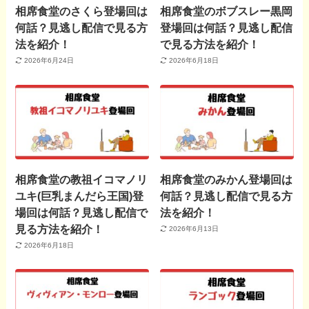
相席食堂のさくら登場回は
相席食堂のボブスレー黒岡
何話？見逃し配信で見る方
登場回は何話？見逃し配信
法を紹介！
で見る方法を紹介！
2026年6月24日
2026年6月18日
相席食堂の教祖イコマノリ
相席食堂のみかん登場回は
ユキ(巨乳まんだら王国)登
何話？見逃し配信で見る方
場回は何話？見逃し配信で
法を紹介！
見る方法を紹介！
2026年6月13日
2026年6月18日