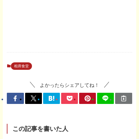
相席食堂
よかったらシェアしてね！
この記事を書いた人