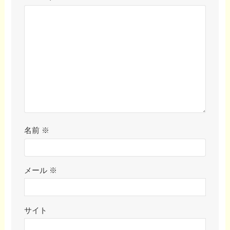
名前
※
メール
※
サイト