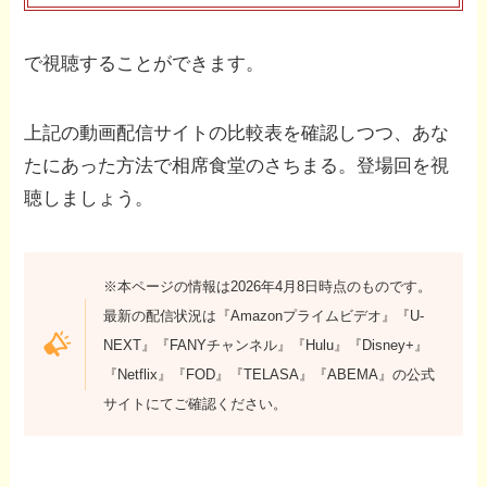
で視聴することができます。
上記の動画配信サイトの比較表を確認しつつ、あな
たにあった方法で相席食堂のさちまる。登場回を視
聴しましょう。
※本ページの情報は2026年4月8日時点のものです。
最新の配信状況は『Amazonプライムビデオ』『U-
NEXT』『FANYチャンネル』『Hulu』『Disney+』
『Netflix』『FOD』『TELASA』『ABEMA』の公式
サイトにてご確認ください。