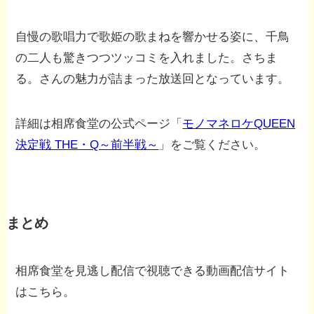
自慢の歌唱力で歌姫の歌まねを響かせる姿に、千鳥
の二人も驚きつつツッコミを入れました。さちま
る。さんの魅力が詰まった放送回となっています。
詳細は相席食堂の公式ページ「
モノマネロケQUEEN
決定戦 THE・Q～前半戦～
」をご覧ください。
まとめ
相席食堂を見逃し配信で視聴できる動画配信サイト
はこちら。