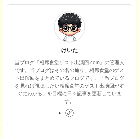
けいた
当ブログ『相席食堂ゲスト出演回.com』の管理人
です。当ブログはその名の通り、相席食堂のゲス
ト出演回をまとめているブログです。「当ブログ
を見れば視聴したい相席食堂のゲスト出演回がす
ぐにわかる」を目標に日々記事を更新していま
す。