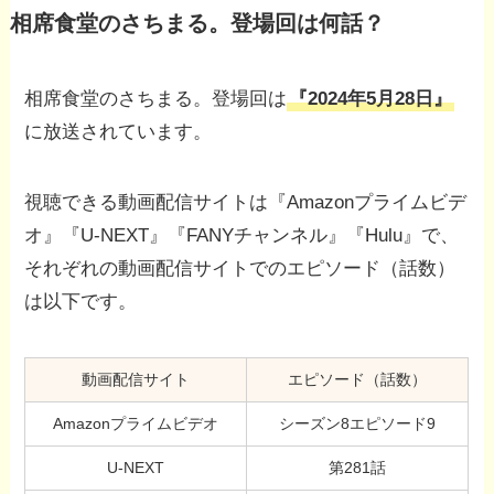
相席食堂のさちまる。登場回は何話？
相席食堂のさちまる。登場回は
『2024年5月28日』
に放送されています。
視聴できる動画配信サイトは『Amazonプライムビデ
オ』『U-NEXT』『FANYチャンネル』『Hulu』で、
それぞれの動画配信サイトでのエピソード（話数）
は以下です。
動画配信サイト
エピソード（話数）
Amazonプライムビデオ
シーズン8エピソード9
U-NEXT
第281話