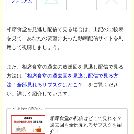
プレミアム
相席食堂を見逃し配信で見る場合は、上記の比較表
を見て、あなたの要望にあった動画配信サイトを利
用して視聴しましょう。
また、相席食堂の過去の放送回を見逃し配信で見る
方法は「
相席食堂の過去回を見逃し配信で見る方
法！全部見れるサブスクはどこ？
」をご覧くださ
い。詳しく紹介しています。
あわせて読みたい
相席食堂の配信はどこで見れる？
過去回を全部見れるサブスクを紹
介！