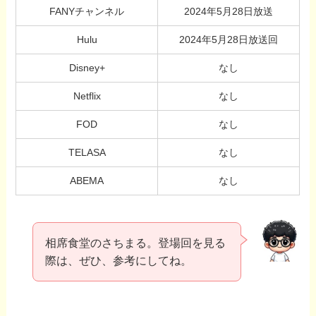
FANYチャンネル
2024年5月28日放送
Hulu
2024年5月28日放送回
Disney+
なし
Netflix
なし
FOD
なし
TELASA
なし
ABEMA
なし
相席食堂のさちまる。登場回を見る
際は、ぜひ、参考にしてね。