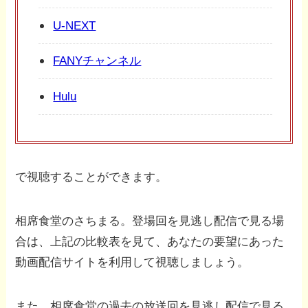
U-NEXT
FANYチャンネル
Hulu
で視聴することができます。
相席食堂のさちまる。登場回を見逃し配信で見る場
合は、上記の比較表を見て、あなたの要望にあった
動画配信サイトを利用して視聴しましょう。
また、相席食堂の過去の放送回を見逃し配信で見る