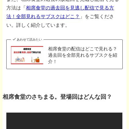
方法は「
相席食堂の過去回を見逃し配信で見る方
法！全部見れるサブスクはどこ？
」をご覧くださ
い。詳しく紹介しています。
あわせて読みたい
相席食堂の配信はどこで見れる？
過去回を全部見れるサブスクを紹
介！
相席食堂のさちまる。登場回はどんな回？