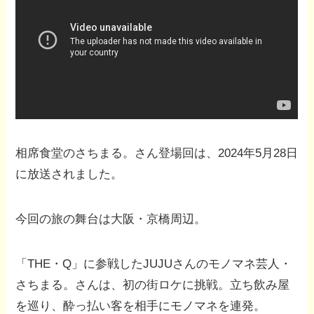
相席食堂のさちまる。さん登場回は、2024年5月28日
に放送されました。
今回の旅の舞台は大阪・京橋周辺。
「THE・Q」に参戦したJUJUさんのモノマネ芸人・
さちまる。さんは、初の街ロケに挑戦。立ち飲み屋
を巡り、酔っ払い客を相手にモノマネを連発。