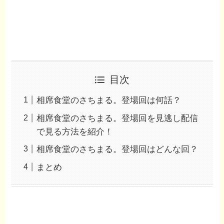
目次
相席食堂のさちまる。登場回は何話？
相席食堂のさちまる。登場回を見逃し配信
で見る方法を紹介！
相席食堂のさちまる。登場回はどんな回？
まとめ