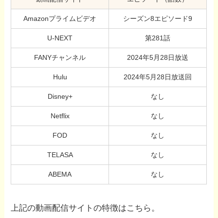
Amazonプライムビデオ
シーズン8エピソード9
U-NEXT
第281話
FANYチャンネル
2024年5月28日放送
Hulu
2024年5月28日放送回
Disney+
なし
Netflix
なし
FOD
なし
TELASA
なし
ABEMA
なし
上記の動画配信サイトの特徴はこちら。