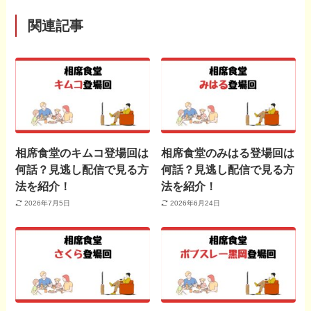
関連記事
相席食堂のキムコ登場回は
相席食堂のみはる登場回は
何話？見逃し配信で見る方
何話？見逃し配信で見る方
法を紹介！
法を紹介！
2026年7月5日
2026年6月24日