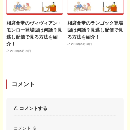
相席食堂のヴィヴィアン・
相席食堂のランゴック登場
モンロー登場回は何話？見
回は何話？見逃し配信で見
逃し配信で見る方法を紹
る方法を紹介！
介！
2026年5月28日
2026年5月29日
コメント
コメントする
コメント
※