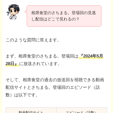
相席食堂のさちまる。登場回の見逃
し配信はどこで見れるの？
このような質問に答えます。
まず、相席食堂のさちまる。登場回は
『2024年5月
28日』
に放送されています。
そして、相席食堂の過去の放送回を視聴できる動画
配信サイトとさちまる。登場回のエピソード（話
数）は以下です。
動画配信サイト
エピソード（話数）