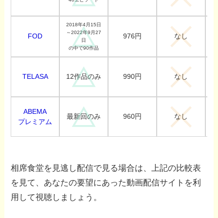
2018年4月15日
～2022年9月27
FOD
976円
なし
日
の中で90作品
TELASA
990円
12作品のみ
なし
ABEMA
960円
最新回のみ
なし
プレミアム
相席食堂を見逃し配信で見る場合は、上記の比較表
を見て、あなたの要望にあった動画配信サイトを利
用して視聴しましょう。