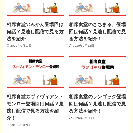
相席食堂のみかん登場回は
相席食堂のさちまる。登場
何話？見逃し配信で見る方
回は何話？見逃し配信で見
法を紹介！
る方法を紹介！
2026年6月13日
2026年6月12日
相席食堂のヴィヴィアン・
相席食堂のランゴック登場
モンロー登場回は何話？見
回は何話？見逃し配信で見
逃し配信で見る方法を紹
る方法を紹介！
介！
2026年5月28日
2026年5月29日