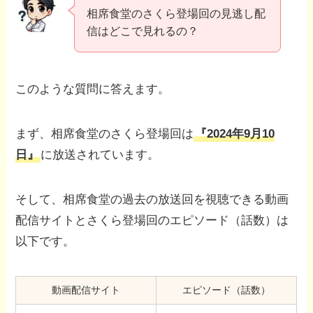
相席食堂のさくら登場回の見逃し配
信はどこで見れるの？
このような質問に答えます。
まず、相席食堂のさくら登場回は
『2024年9月10
日』
に放送されています。
そして、相席食堂の過去の放送回を視聴できる動画
配信サイトとさくら登場回のエピソード（話数）は
以下です。
動画配信サイト
エピソード（話数）