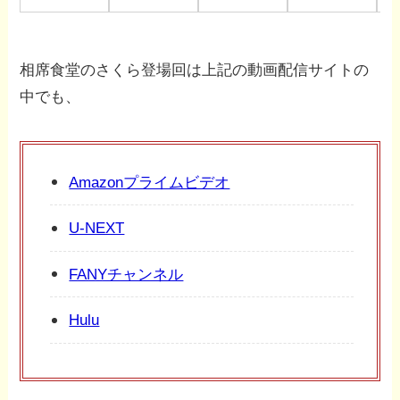
相席食堂のさくら登場回は上記の動画配信サイトの
中でも、
Amazonプライムビデオ
U-NEXT
FANYチャンネル
Hulu