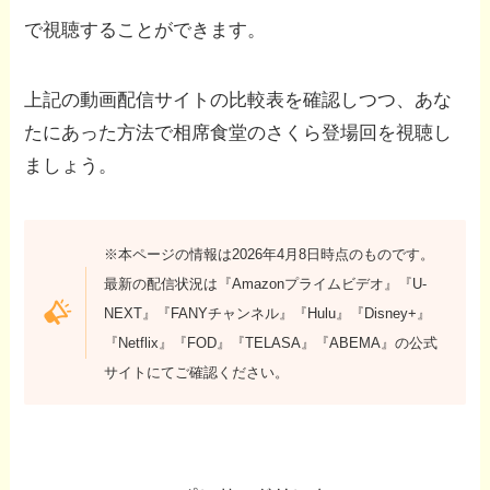
で視聴することができます。
上記の動画配信サイトの比較表を確認しつつ、あな
たにあった方法で相席食堂のさくら登場回を視聴し
ましょう。
※本ページの情報は2026年4月8日時点のものです。
最新の配信状況は『Amazonプライムビデオ』『U-
NEXT』『FANYチャンネル』『Hulu』『Disney+』
『Netflix』『FOD』『TELASA』『ABEMA』の公式
サイトにてご確認ください。