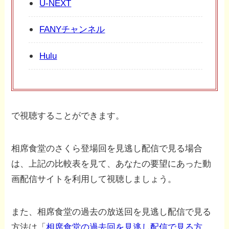
U-NEXT
FANYチャンネル
Hulu
で視聴することができます。
相席食堂のさくら登場回を見逃し配信で見る場合
は、上記の比較表を見て、あなたの要望にあった動
画配信サイトを利用して視聴しましょう。
また、相席食堂の過去の放送回を見逃し配信で見る
方法は「
相席食堂の過去回を見逃し配信で見る方