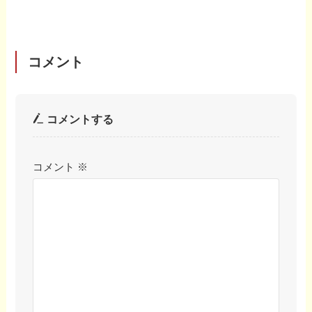
コメント
コメントする
コメント
※