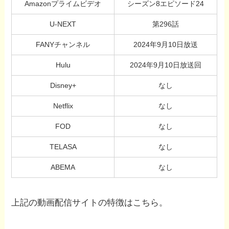
Amazonプライムビデオ
シーズン8エピソード24
U-NEXT
第296話
FANYチャンネル
2024年9月10日放送
Hulu
2024年9月10日放送回
Disney+
なし
Netflix
なし
FOD
なし
TELASA
なし
ABEMA
なし
上記の動画配信サイトの特徴はこちら。