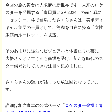
今回の旅の舞台は大阪府の新世界です。未来のロケ
スターを発掘する「青田買いSP 2024」の前半戦に
「セクシー」枠で登場したさくらさんは、美ボディ
ギャル集団の一員として、筋肉を自在に操る「女性
版筋肉ルーレット」を披露。
そのあまりに強烈なビジュアルと体当たりの芸に、
大悟さんとノブさんも衝撃を受け、新たな時代のス
ター候補として大きな注目を集めました。
さくらさんの魅力が詰まった放送回となっていま
す。
詳細は相席食堂の公式ページ「
ロケスター発掘！青