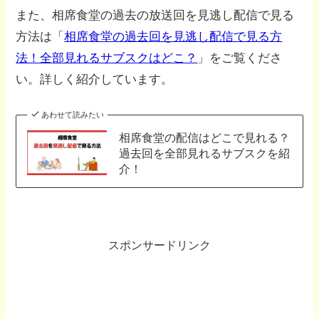
また、相席食堂の過去の放送回を見逃し配信で見る
方法は「
相席食堂の過去回を見逃し配信で見る方
法！全部見れるサブスクはどこ？
」をご覧くださ
い。詳しく紹介しています。
あわせて読みたい
相席食堂の配信はどこで見れる？
過去回を全部見れるサブスクを紹
介！
スポンサードリンク