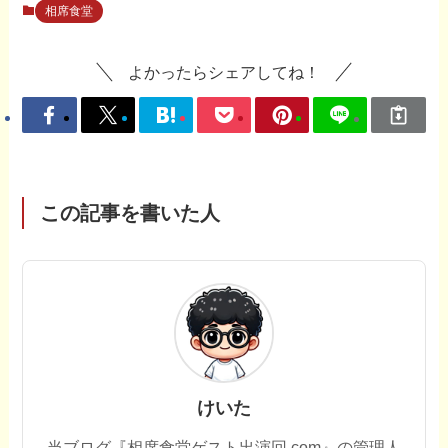
相席食堂
よかったらシェアしてね！
この記事を書いた人
けいた
当ブログ『相席食堂ゲスト出演回.com』の管理人