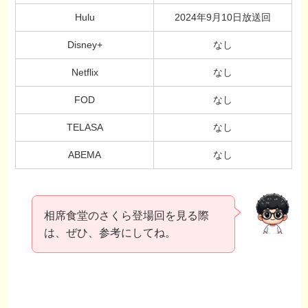
Hulu
2024年9月10日放送回
Disney+
なし
Netflix
なし
FOD
なし
TELASA
なし
ABEMA
なし
相席食堂のさくら登場回を見る際
は、ぜひ、参考にしてね。