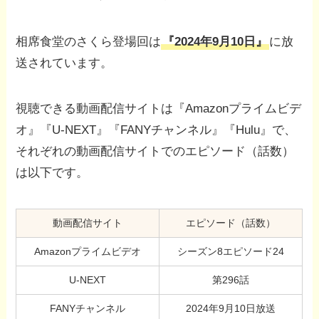
相席食堂のさくら登場回は
『2024年9月10日』
に放
送されています。
視聴できる動画配信サイトは『Amazonプライムビデ
オ』『U-NEXT』『FANYチャンネル』『Hulu』で、
それぞれの動画配信サイトでのエピソード（話数）
は以下です。
動画配信サイト
エピソード（話数）
Amazonプライムビデオ
シーズン8エピソード24
U-NEXT
第296話
FANYチャンネル
2024年9月10日放送