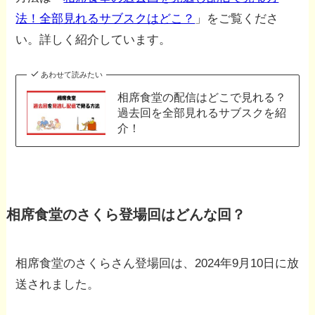
法！全部見れるサブスクはどこ？
」をご覧くださ
い。詳しく紹介しています。
あわせて読みたい
相席食堂の配信はどこで見れる？
過去回を全部見れるサブスクを紹
介！
相席食堂のさくら登場回はどんな回？
相席食堂のさくらさん登場回は、2024年9月10日に放
送されました。