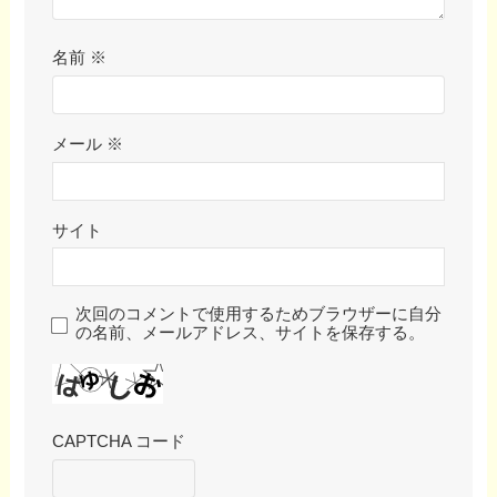
名前
※
メール
※
サイト
次回のコメントで使用するためブラウザーに自分
の名前、メールアドレス、サイトを保存する。
CAPTCHA コード