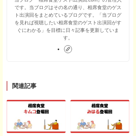
です。当ブログはその名の通り、相席食堂のゲス
ト出演回をまとめているブログです。「当ブログ
を見れば視聴したい相席食堂のゲスト出演回がす
ぐにわかる」を目標に日々記事を更新していま
す。
関連記事