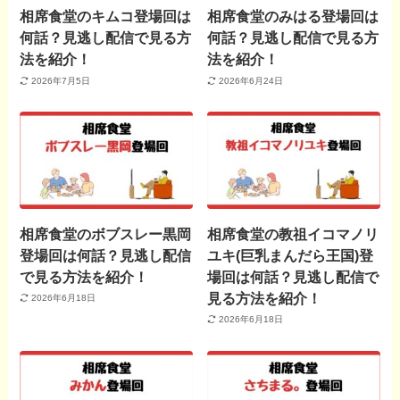
相席食堂のキムコ登場回は
相席食堂のみはる登場回は
何話？見逃し配信で見る方
何話？見逃し配信で見る方
法を紹介！
法を紹介！
2026年7月5日
2026年6月24日
相席食堂のボブスレー黒岡
相席食堂の教祖イコマノリ
登場回は何話？見逃し配信
ユキ(巨乳まんだら王国)登
で見る方法を紹介！
場回は何話？見逃し配信で
見る方法を紹介！
2026年6月18日
2026年6月18日