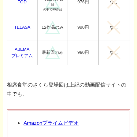
FOD
976円
なし
日
の中で90作品
TELASA
990円
12作品のみ
なし
ABEMA
960円
最新回のみ
なし
プレミアム
相席食堂のさくら登場回は上記の動画配信サイトの
中でも、
Amazonプライムビデオ