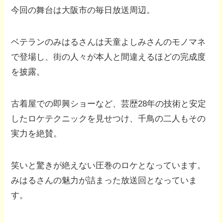
今回の舞台は大阪市の毎日放送周辺。
ベテランのみはるさんは天童よしみさんのモノマネ
で登場し、街の人々が本人と間違えるほどの完成度
を披露。
古着屋での即興ショーなど、芸歴28年の技術と安定
したロケテクニックを見せつけ、千鳥の二人もその
実力を絶賛。
笑いと驚きが絶えない圧巻のロケとなっています。
みはるさんの魅力が詰まった放送回となっていま
す。