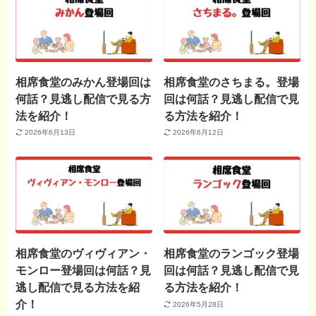
相席食堂のみかん登場回は
相席食堂のさちまる。登場
何話？見逃し配信で見る方
回は何話？見逃し配信で見
法を紹介！
る方法を紹介！
2026年6月13日
2026年6月12日
相席食堂のヴィヴィアン・
相席食堂のランゴック登場
モンロー登場回は何話？見
回は何話？見逃し配信で見
逃し配信で見る方法を紹
る方法を紹介！
介！
2026年5月28日