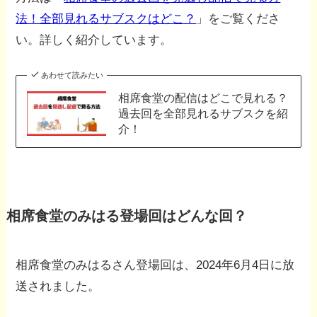
法！全部見れるサブスクはどこ？
」をご覧くださ
い。詳しく紹介しています。
あわせて読みたい
相席食堂の配信はどこで見れる？
過去回を全部見れるサブスクを紹
介！
相席食堂のみはる登場回はどんな回？
相席食堂のみはるさん登場回は、2024年6月4日に放
送されました。