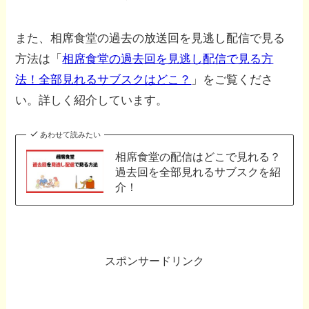
また、相席食堂の過去の放送回を見逃し配信で見る
方法は「
相席食堂の過去回を見逃し配信で見る方
法！全部見れるサブスクはどこ？
」をご覧くださ
い。詳しく紹介しています。
あわせて読みたい
相席食堂の配信はどこで見れる？
過去回を全部見れるサブスクを紹
介！
スポンサードリンク