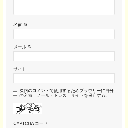
名前
※
メール
※
サイト
次回のコメントで使用するためブラウザーに自分
の名前、メールアドレス、サイトを保存する。
CAPTCHA コード