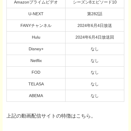
Amazonプライムビデオ
シーズン8エピソード10
U-NEXT
第282話
FANYチャンネル
2024年6月4日放送
Hulu
2024年6月4日放送回
Disney+
なし
Netflix
なし
FOD
なし
TELASA
なし
ABEMA
なし
上記の動画配信サイトの特徴はこちら。