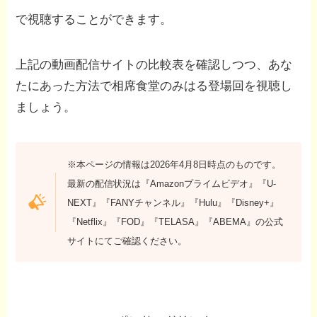
で視聴することができます。
上記の動画配信サイトの比較表を確認しつつ、あな
たにあった方法で相席食堂のみはる登場回を視聴し
ましょう。
※本ページの情報は2026年4月8日時点のものです。
最新の配信状況は『Amazonプライムビデオ』『U-
NEXT』『FANYチャンネル』『Hulu』『Disney+』
『Netflix』『FOD』『TELASA』『ABEMA』の公式
サイトにてご確認ください。