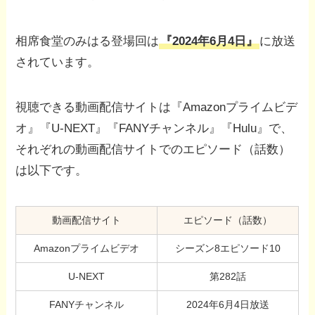
相席食堂のみはる登場回は
『2024年6月4日』
に放送
されています。
視聴できる動画配信サイトは『Amazonプライムビデ
オ』『U-NEXT』『FANYチャンネル』『Hulu』で、
それぞれの動画配信サイトでのエピソード（話数）
は以下です。
動画配信サイト
エピソード（話数）
Amazonプライムビデオ
シーズン8エピソード10
U-NEXT
第282話
FANYチャンネル
2024年6月4日放送