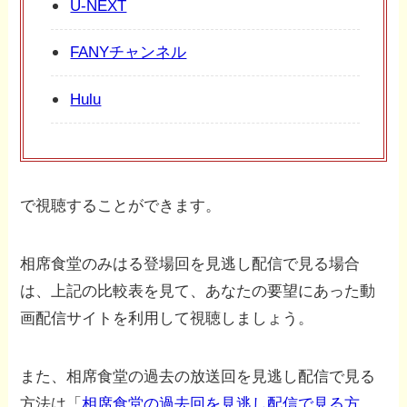
U-NEXT
FANYチャンネル
Hulu
で視聴することができます。
相席食堂のみはる登場回を見逃し配信で見る場合
は、上記の比較表を見て、あなたの要望にあった動
画配信サイトを利用して視聴しましょう。
また、相席食堂の過去の放送回を見逃し配信で見る
方法は「
相席食堂の過去回を見逃し配信で見る方