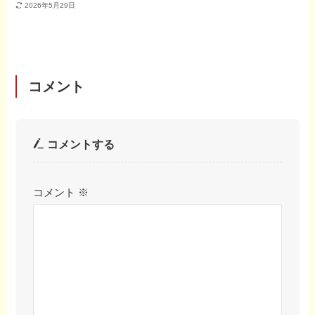
2026年5月29日
コメント
コメントする
コメント
※