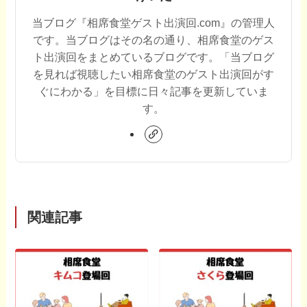
当ブログ『相席食堂ゲスト出演回.com』の管理人
です。当ブログはその名の通り、相席食堂のゲス
ト出演回をまとめているブログです。「当ブログ
を見れば視聴したい相席食堂のゲスト出演回がす
ぐにわかる」を目標に日々記事を更新していま
す。
関連記事