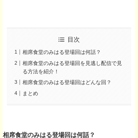
目次
相席食堂のみはる登場回は何話？
相席食堂のみはる登場回を見逃し配信で見
る方法を紹介！
相席食堂のみはる登場回はどんな回？
まとめ
相席食堂のみはる登場回は何話？