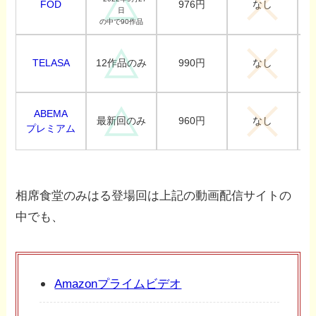
FOD
976円
なし
日
の中で90作品
TELASA
990円
12作品のみ
なし
ABEMA
960円
最新回のみ
なし
プレミアム
相席食堂のみはる登場回は上記の動画配信サイトの
中でも、
Amazonプライムビデオ