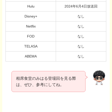
Hulu
2024年6月4日放送回
Disney+
なし
Netflix
なし
FOD
なし
TELASA
なし
ABEMA
なし
相席食堂のみはる登場回を見る際
は、ぜひ、参考にしてね。