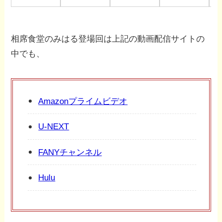
相席食堂のみはる登場回は上記の動画配信サイトの
中でも、
Amazonプライムビデオ
U-NEXT
FANYチャンネル
Hulu