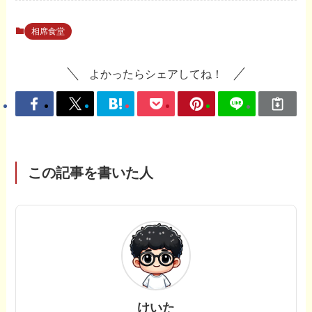
相席食堂
よかったらシェアしてね！
この記事を書いた人
けいた