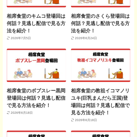
相席食堂のキムコ登場回は
相席食堂のさくら登場回は
何話？見逃し配信で見る方
何話？見逃し配信で見る方
法を紹介！
法を紹介！
2026年7月5日
2026年6月24日
相席食堂のボブスレー黒岡
相席食堂の教祖イコマノリ
登場回は何話？見逃し配信
ユキ(巨乳まんだら王国)登
で見る方法を紹介！
場回は何話？見逃し配信で
見る方法を紹介！
2026年6月18日
2026年6月18日