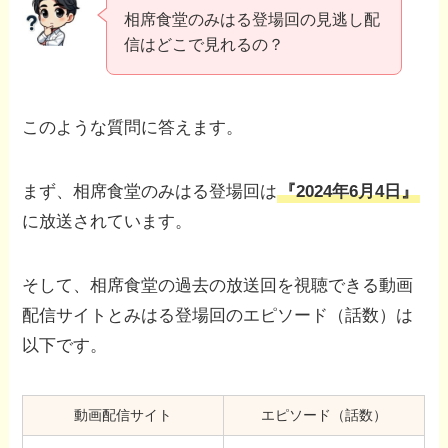
相席食堂のみはる登場回の見逃し配
信はどこで見れるの？
このような質問に答えます。
まず、相席食堂のみはる登場回は
『2024年6月4日』
に放送されています。
そして、相席食堂の過去の放送回を視聴できる動画
配信サイトとみはる登場回のエピソード（話数）は
以下です。
動画配信サイト
エピソード（話数）