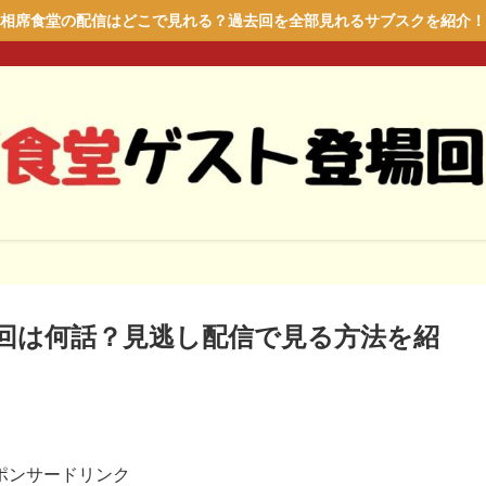
相席食堂の配信はどこで見れる？過去回を全部見れるサブスクを紹介！
回は何話？見逃し配信で見る方法を紹
ポンサードリンク