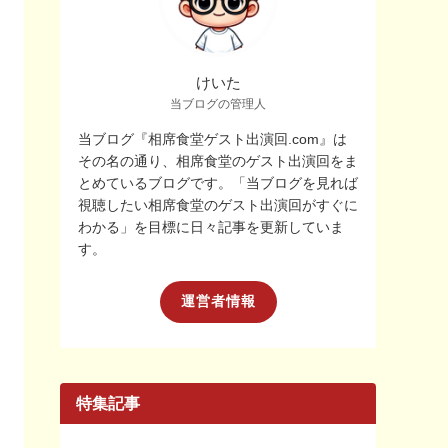
けいた
当ブログの管理人
当ブログ『相席食堂ゲスト出演回.com』は
その名の通り、相席食堂のゲスト出演回をま
とめているブログです。「当ブログを見れば
視聴したい相席食堂のゲスト出演回がすぐに
わかる」を目標に日々記事を更新していま
す。
運営者情報
特集記事