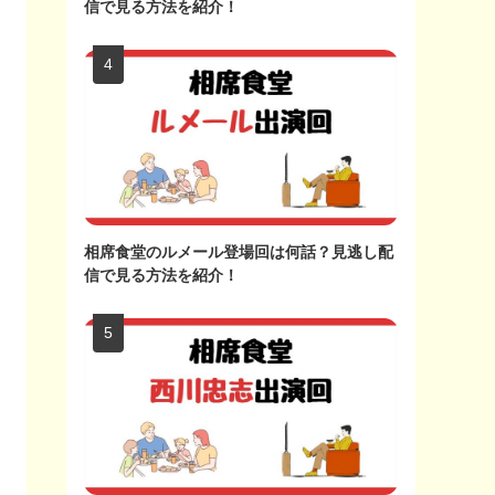
信で見る方法を紹介！
相席食堂のルメール登場回は何話？見逃し配
信で見る方法を紹介！