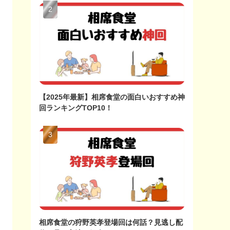
【2025年最新】相席食堂の面白いおすすめ神
回ランキングTOP10！
相席食堂の狩野英孝登場回は何話？見逃し配