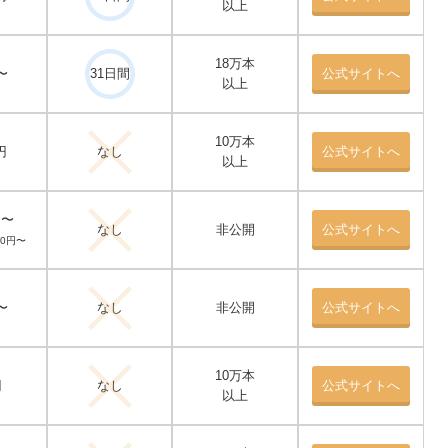
以上
18万本
〜
31日間
公式サイトへ
以上
10万本
円
なし
公式サイトへ
以上
円〜
なし
非公開
公式サイトへ
40円〜
〜
なし
非公開
公式サイトへ
10万本
円
なし
公式サイトへ
以上