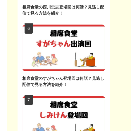
相席食堂の西川忠志登場回は何話？見逃し配
信で見る方法を紹介！
相席食堂のすがちゃん登場回は何話？見逃し
配信で見る方法を紹介！