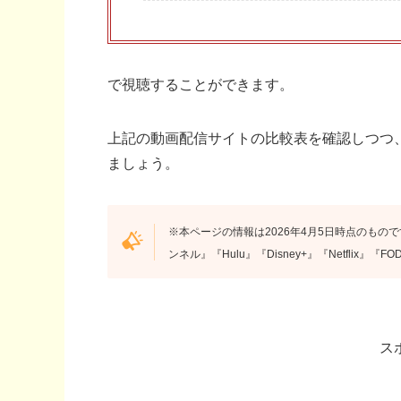
で視聴することができます。
上記の動画配信サイトの比較表を確認しつつ
ましょう。
※本ページの情報は2026年4月5日時点のもので
ンネル』『Hulu』『Disney+』『Netflix
ス