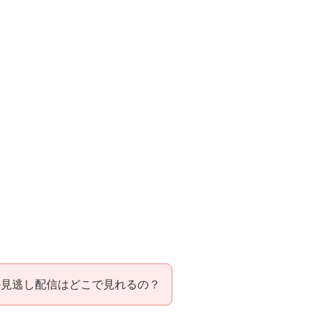
の見逃し配信はどこで見れるの？