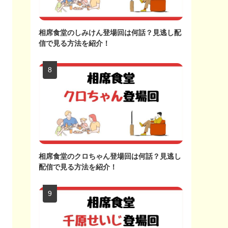
相席食堂のしみけん登場回は何話？見逃し配
信で見る方法を紹介！
相席食堂のクロちゃん登場回は何話？見逃し
配信で見る方法を紹介！