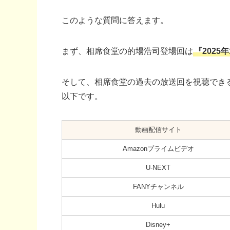
このような質問に答えます。
まず、相席食堂の的場浩司登場回は
『2025
そして、相席食堂の過去の放送回を視聴でき
以下です。
動画配信サイト
Amazonプライムビデオ
U-NEXT
FANYチャンネル
Hulu
Disney+