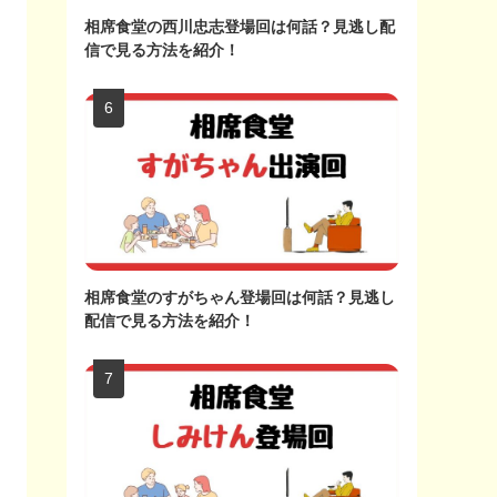
相席食堂の西川忠志登場回は何話？見逃し配
信で見る方法を紹介！
相席食堂のすがちゃん登場回は何話？見逃し
配信で見る方法を紹介！