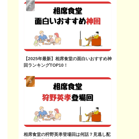
【2025年最新】相席食堂の面白いおすすめ神
回ランキングTOP10！
相席食堂の狩野英孝登場回は何話？見逃し配