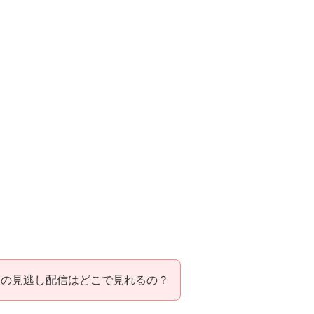
回の見逃し配信はどこで見れるの？