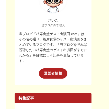
けいた
当ブログの管理人
当ブログ『相席食堂ゲスト出演回.com』は
その名の通り、相席食堂のゲスト出演回をま
とめているブログです。「当ブログを見れば
視聴したい相席食堂のゲスト出演回がすぐに
わかる」を目標に日々記事を更新していま
す。
運営者情報
特集記事