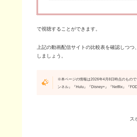
で視聴することができます。
上記の動画配信サイトの比較表を確認しつつ
しましょう。
※本ページの情報は2026年4月8日時点のもので
ンネル』『Hulu』『Disney+』『Netflix
ス