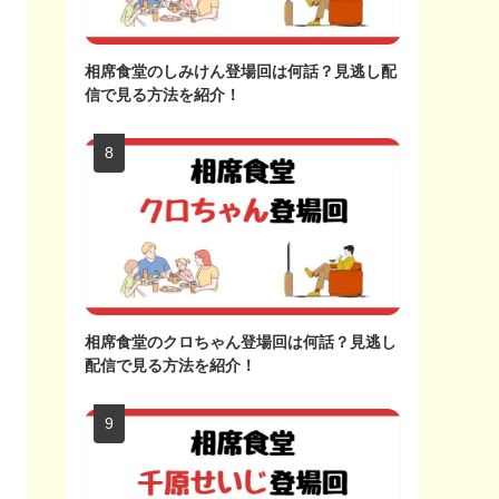
相席食堂のしみけん登場回は何話？見逃し配
信で見る方法を紹介！
相席食堂のクロちゃん登場回は何話？見逃し
配信で見る方法を紹介！