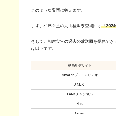
このような質問に答えます。
まず、相席食堂の丸山桂里奈登場回は
『202
そして、相席食堂の過去の放送回を視聴でき
は以下です。
動画配信サイト
Amazonプライムビデオ
U-NEXT
FANYチャンネル
Hulu
Disney+