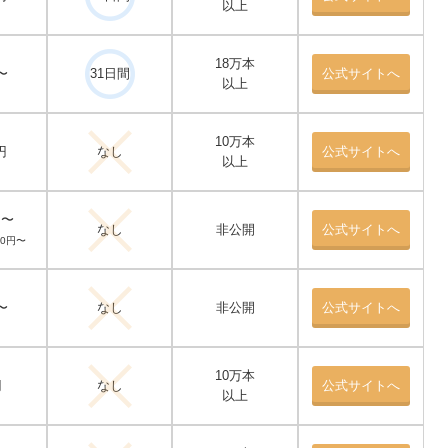
以上
18万本
〜
31日間
公式サイトへ
以上
10万本
円
なし
公式サイトへ
以上
円〜
なし
非公開
公式サイトへ
40円〜
〜
なし
非公開
公式サイトへ
10万本
円
なし
公式サイトへ
以上