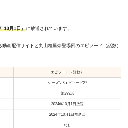
4年10月1日』
に放送されています。
る動画配信サイトと丸山桂里奈登場回のエピソード（話数）
エピソード（話数）
シーズン8エピソード27
第299話
2024年10月1日放送
2024年10月1日放送回
なし