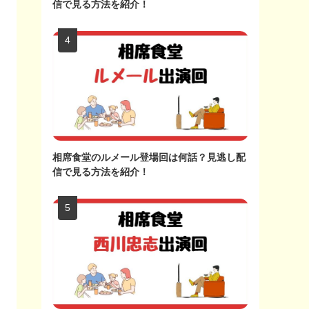
信で見る方法を紹介！
相席食堂のルメール登場回は何話？見逃し配
信で見る方法を紹介！