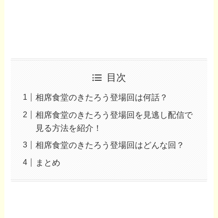
目次
相席食堂のきたろう登場回は何話？
相席食堂のきたろう登場回を見逃し配信で
見る方法を紹介！
相席食堂のきたろう登場回はどんな回？
まとめ