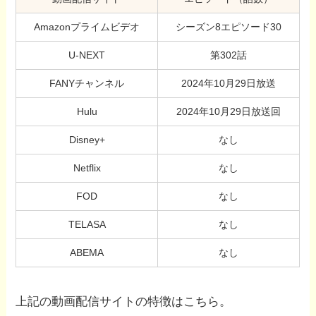
Amazonプライムビデオ
シーズン8エピソード30
U-NEXT
第302話
FANYチャンネル
2024年10月29日放送
Hulu
2024年10月29日放送回
Disney+
なし
Netflix
なし
FOD
なし
TELASA
なし
ABEMA
なし
上記の動画配信サイトの特徴はこちら。