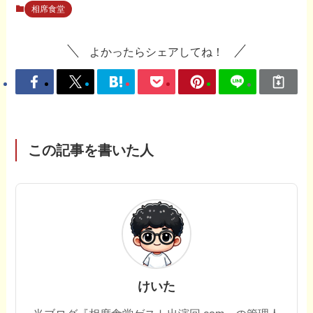
相席食堂
よかったらシェアしてね！
この記事を書いた人
けいた