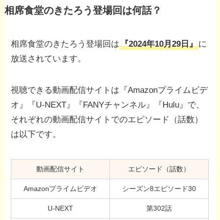
相席食堂のきたろう登場回は何話？
相席食堂のきたろう登場回は
『2024年10月29日』
に
放送されています。
視聴できる動画配信サイトは『Amazonプライムビデ
オ』『U-NEXT』『FANYチャンネル』『Hulu』で、
それぞれの動画配信サイトでのエピソード（話数）
は以下です。
動画配信サイト
エピソード（話数）
Amazonプライムビデオ
シーズン8エピソード30
U-NEXT
第302話