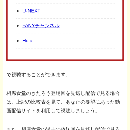
U-NEXT
FANYチャンネル
Hulu
で視聴することができます。
相席食堂のきたろう登場回を見逃し配信で見る場合
は、上記の比較表を見て、あなたの要望にあった動
画配信サイトを利用して視聴しましょう。
また、相席食堂の過去の放送回を見逃し配信で見る