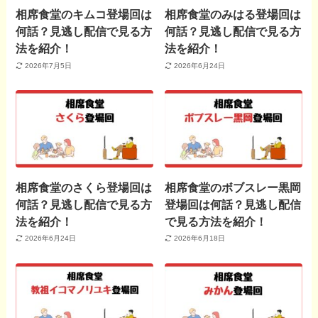
相席食堂のキムコ登場回は
相席食堂のみはる登場回は
何話？見逃し配信で見る方
何話？見逃し配信で見る方
法を紹介！
法を紹介！
2026年7月5日
2026年6月24日
相席食堂のさくら登場回は
相席食堂のボブスレー黒岡
何話？見逃し配信で見る方
登場回は何話？見逃し配信
法を紹介！
で見る方法を紹介！
2026年6月24日
2026年6月18日