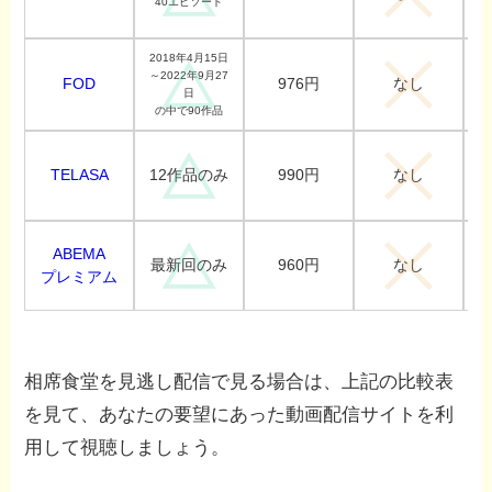
40エピソード
2018年4月15日
～2022年9月27
FOD
976円
なし
日
の中で90作品
TELASA
990円
12作品のみ
なし
ABEMA
960円
最新回のみ
なし
プレミアム
相席食堂を見逃し配信で見る場合は、上記の比較表
を見て、あなたの要望にあった動画配信サイトを利
用して視聴しましょう。