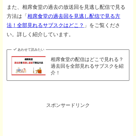
また、相席食堂の過去の放送回を見逃し配信で見る
方法は「
相席食堂の過去回を見逃し配信で見る方
法！全部見れるサブスクはどこ？
」をご覧くださ
い。詳しく紹介しています。
あわせて読みたい
相席食堂の配信はどこで見れる？
過去回を全部見れるサブスクを紹
介！
スポンサードリンク