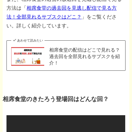
方法は「
相席食堂の過去回を見逃し配信で見る方
法！全部見れるサブスクはどこ？
」をご覧くださ
い。詳しく紹介しています。
あわせて読みたい
相席食堂の配信はどこで見れる？
過去回を全部見れるサブスクを紹
介！
相席食堂のきたろう登場回はどんな回？