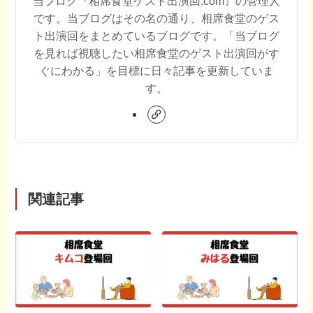
当ブログ『相席食堂ゲスト出演回.com』の管理人
です。当ブログはその名の通り、相席食堂のゲス
ト出演回をまとめているブログです。「当ブログ
を見れば視聴したい相席食堂のゲスト出演回がす
ぐにわかる」を目標に日々記事を更新していま
す。
関連記事