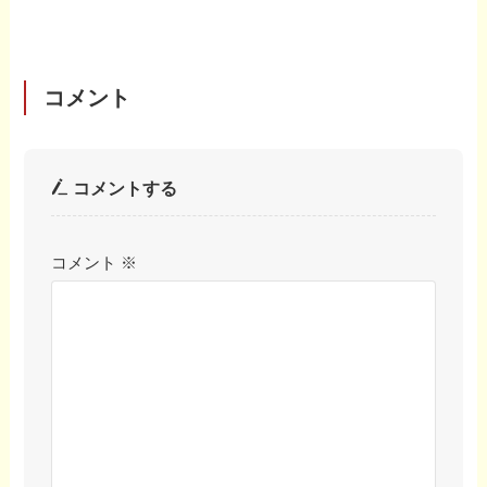
コメント
コメントする
コメント
※