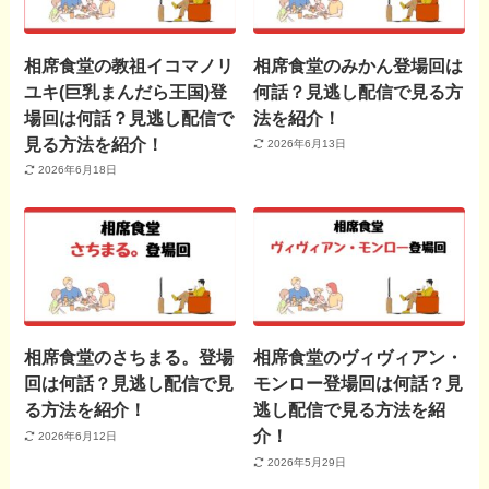
相席食堂の教祖イコマノリ
相席食堂のみかん登場回は
ユキ(巨乳まんだら王国)登
何話？見逃し配信で見る方
場回は何話？見逃し配信で
法を紹介！
見る方法を紹介！
2026年6月13日
2026年6月18日
相席食堂のさちまる。登場
相席食堂のヴィヴィアン・
回は何話？見逃し配信で見
モンロー登場回は何話？見
る方法を紹介！
逃し配信で見る方法を紹
介！
2026年6月12日
2026年5月29日