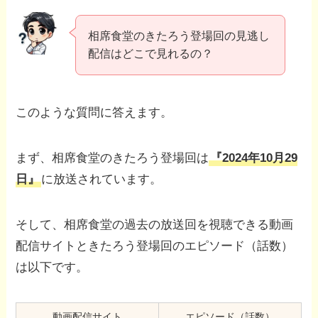
相席食堂のきたろう登場回の見逃し
配信はどこで見れるの？
このような質問に答えます。
まず、相席食堂のきたろう登場回は
『2024年10月29
日』
に放送されています。
そして、相席食堂の過去の放送回を視聴できる動画
配信サイトときたろう登場回のエピソード（話数）
は以下です。
動画配信サイト
エピソード（話数）