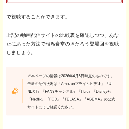
で視聴することができます。
上記の動画配信サイトの比較表を確認しつつ、あな
たにあった方法で相席食堂のきたろう登場回を視聴
しましょう。
※本ページの情報は2026年4月8日時点のものです。
最新の配信状況は『Amazonプライムビデオ』『U-
NEXT』『FANYチャンネル』『Hulu』『Disney+』
『Netflix』『FOD』『TELASA』『ABEMA』の公式
サイトにてご確認ください。