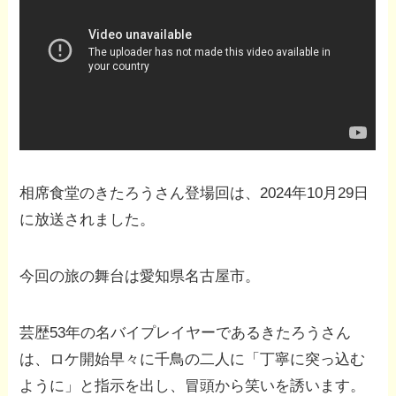
相席食堂のきたろうさん登場回は、2024年10月29日
に放送されました。
今回の旅の舞台は愛知県名古屋市。
芸歴53年の名バイプレイヤーであるきたろうさん
は、ロケ開始早々に千鳥の二人に「丁寧に突っ込む
ように」と指示を出し、冒頭から笑いを誘います。