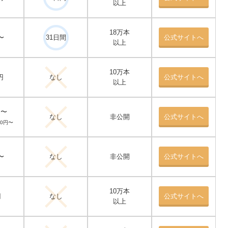
以上
18万本
〜
31日間
公式サイトへ
以上
10万本
円
なし
公式サイトへ
以上
円〜
なし
非公開
公式サイトへ
40円〜
〜
なし
非公開
公式サイトへ
10万本
円
なし
公式サイトへ
以上