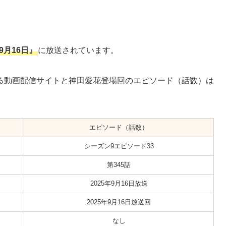
年9月16日』
に放送されています。
る動画配信サイトと神田愛花登場回のエピソード（話数）は
エピソード（話数）
シーズン9エピソード33
第345話
2025年9月16日放送
2025年9月16日放送回
なし