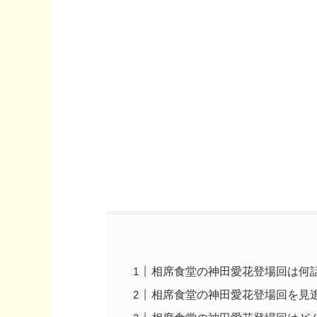
相席食堂の神田愛花登場回は何
相席食堂の神田愛花登場回を見