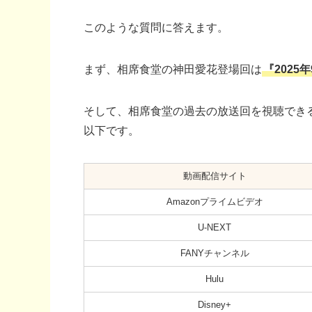
このような質問に答えます。
まず、相席食堂の神田愛花登場回は
『2025
そして、相席食堂の過去の放送回を視聴でき
以下です。
動画配信サイト
Amazonプライムビデオ
U-NEXT
FANYチャンネル
Hulu
Disney+