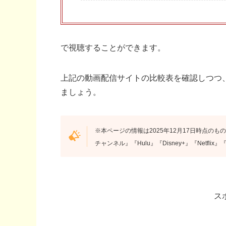
で視聴することができます。
上記の動画配信サイトの比較表を確認しつつ
ましょう。
※本ページの情報は2025年12月17日時点のもの
チャンネル』『Hulu』『Disney+』『Netfl
ス