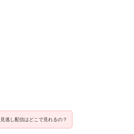
の見逃し配信はどこで見れるの？