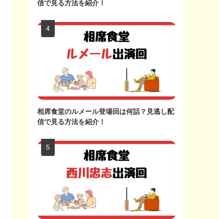
信で見る方法を紹介！
相席食堂のルメール登場回は何話？見逃し配
信で見る方法を紹介！