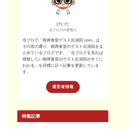
けいた
当ブログの管理人
当ブログ『相席食堂ゲスト出演回.com』は
その名の通り、相席食堂のゲスト出演回をま
とめているブログです。「当ブログを見れば
視聴したい相席食堂のゲスト出演回がすぐに
わかる」を目標に日々記事を更新していま
す。
運営者情報
特集記事