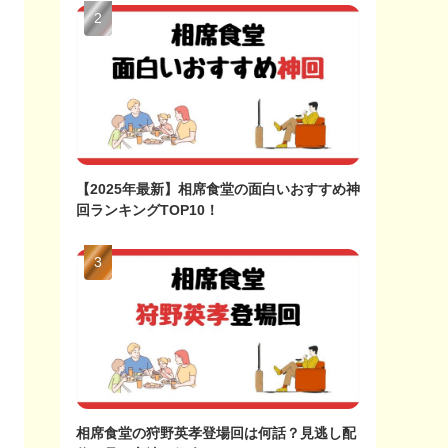
【2025年最新】相席食堂の面白いおすすめ神
回ランキングTOP10！
相席食堂の狩野英孝登場回は何話？見逃し配