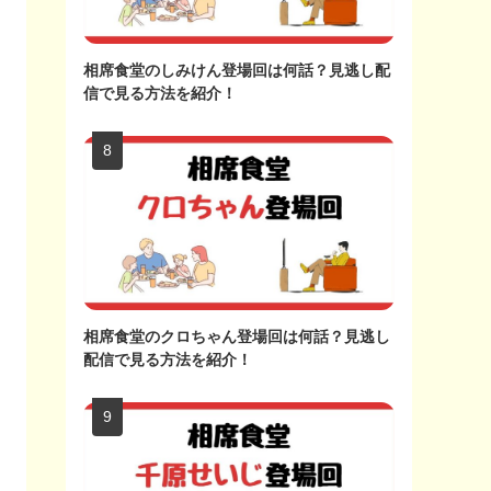
相席食堂のしみけん登場回は何話？見逃し配
信で見る方法を紹介！
相席食堂のクロちゃん登場回は何話？見逃し
配信で見る方法を紹介！