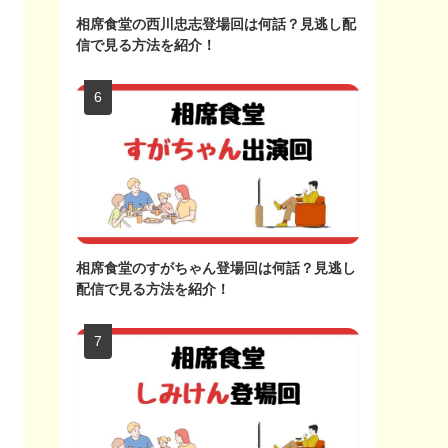
相席食堂の西川忠志登場回は何話？見逃し配
信で見る方法を紹介！
相席食堂のすがちゃん登場回は何話？見逃し
配信で見る方法を紹介！