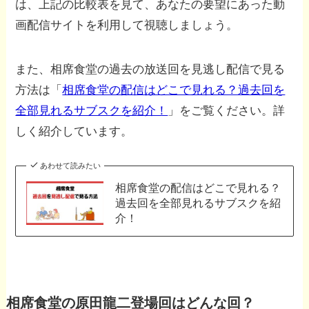
は、上記の比較表を見て、あなたの要望にあった動
画配信サイトを利用して視聴しましょう。
また、相席食堂の過去の放送回を見逃し配信で見る
方法は「
相席食堂の配信はどこで見れる？過去回を
全部見れるサブスクを紹介！
」をご覧ください。詳
しく紹介しています。
あわせて読みたい
相席食堂の配信はどこで見れる？
過去回を全部見れるサブスクを紹
介！
相席食堂の原田龍二登場回はどんな回？