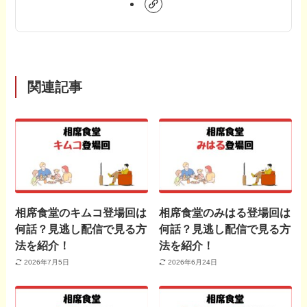
関連記事
相席食堂のキムコ登場回は
相席食堂のみはる登場回は
何話？見逃し配信で見る方
何話？見逃し配信で見る方
法を紹介！
法を紹介！
2026年7月5日
2026年6月24日