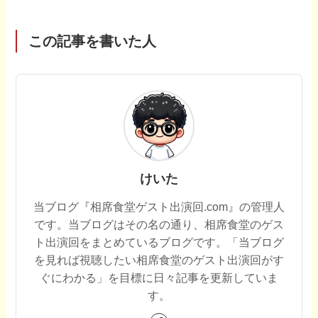
この記事を書いた人
けいた
当ブログ『相席食堂ゲスト出演回.com』の管理人
です。当ブログはその名の通り、相席食堂のゲス
ト出演回をまとめているブログです。「当ブログ
を見れば視聴したい相席食堂のゲスト出演回がす
ぐにわかる」を目標に日々記事を更新していま
す。