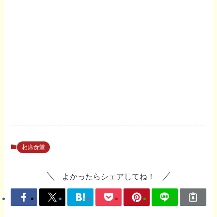
相席食堂
よかったらシェアしてね！