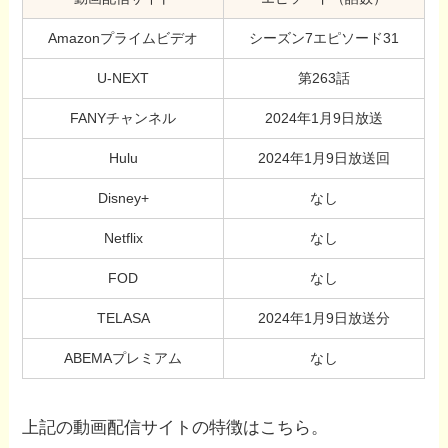
Amazonプライムビデオ
シーズン7エピソード31
U-NEXT
第263話
FANYチャンネル
2024年1月9日放送
Hulu
2024年1月9日放送回
Disney+
なし
Netflix
なし
FOD
なし
TELASA
2024年1月9日放送分
ABEMAプレミアム
なし
上記の動画配信サイトの特徴はこちら。