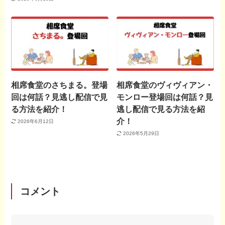
相席食堂のさちまる。登場
相席食堂のヴィヴィアン・
回は何話？見逃し配信で見
モンロー登場回は何話？見
る方法を紹介！
逃し配信で見る方法を紹
介！
2026年6月12日
2026年5月29日
コメント