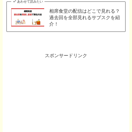
あわせて読みたい
相席食堂の配信はどこで見れる？
過去回を全部見れるサブスクを紹
介！
スポンサードリンク