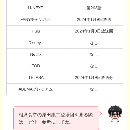
U-NEXT
第263話
FANYチャンネル
2024年1月9日放送
Hulu
2024年1月9日放送回
Disney+
なし
Netflix
なし
FOD
なし
TELASA
2024年1月9日放送分
ABEMAプレミアム
なし
相席食堂の原田龍二登場回を見る際
は、ぜひ、参考にしてね。