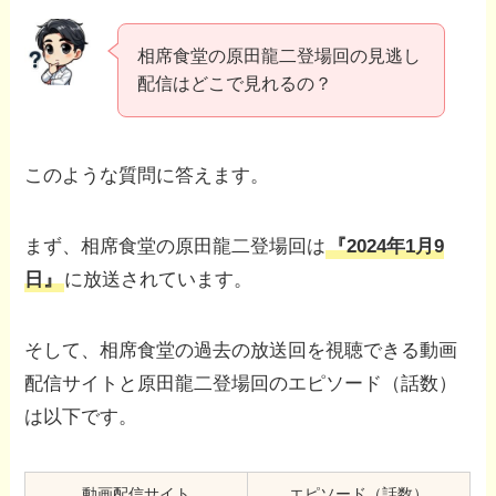
相席食堂の原田龍二登場回の見逃し
配信はどこで見れるの？
このような質問に答えます。
まず、相席食堂の原田龍二登場回は
『2024年1月9
日』
に放送されています。
そして、相席食堂の過去の放送回を視聴できる動画
配信サイトと原田龍二登場回のエピソード（話数）
は以下です。
動画配信サイト
エピソード（話数）