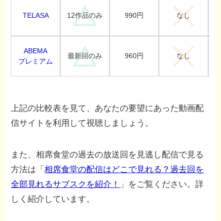
TELASA
990円
12作品のみ
なし
ABEMA
960円
最新回のみ
なし
プレミアム
上記の比較表を見て、あなたの要望にあった動画配
信サイトを利用して視聴しましょう。
また、相席食堂の過去の放送回を見逃し配信で見る
方法は「
相席食堂の配信はどこで見れる？過去回を
全部見れるサブスクを紹介！
」をご覧ください。詳
しく紹介しています。