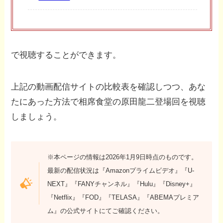
で視聴することができます。
上記の動画配信サイトの比較表を確認しつつ、あな
たにあった方法で相席食堂の原田龍二登場回を視聴
しましょう。
※本ページの情報は2026年1月9日時点のものです。
最新の配信状況は『Amazonプライムビデオ』『U-
NEXT』『FANYチャンネル』『Hulu』『Disney+』
『Netflix』『FOD』『TELASA』『ABEMAプレミア
ム』の公式サイトにてご確認ください。