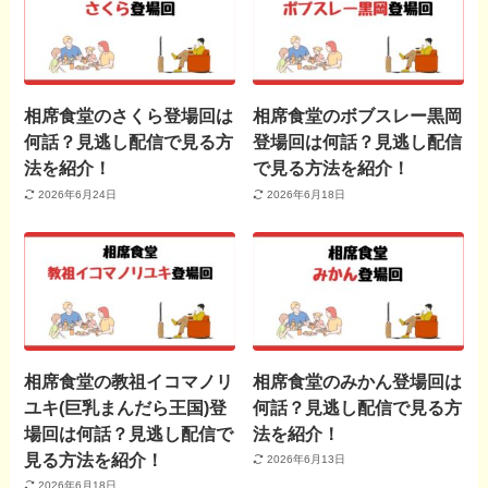
相席食堂のさくら登場回は
相席食堂のボブスレー黒岡
何話？見逃し配信で見る方
登場回は何話？見逃し配信
法を紹介！
で見る方法を紹介！
2026年6月24日
2026年6月18日
相席食堂の教祖イコマノリ
相席食堂のみかん登場回は
ユキ(巨乳まんだら王国)登
何話？見逃し配信で見る方
場回は何話？見逃し配信で
法を紹介！
見る方法を紹介！
2026年6月13日
2026年6月18日