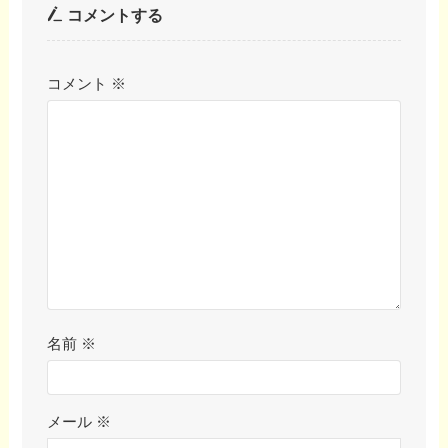
コメントする
コメント
※
名前
※
メール
※