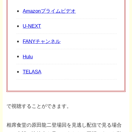
Amazonプライムビデオ
U-NEXT
FANYチャンネル
Hulu
TELASA
で視聴することができます。
相席食堂の原田龍二登場回を見逃し配信で見る場合