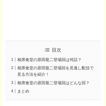
目次
相席食堂の原田龍二登場回は何話？
相席食堂の原田龍二登場回を見逃し配信で
見る方法を紹介！
相席食堂の原田龍二登場回はどんな回？
まとめ