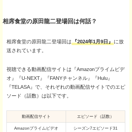
相席食堂の原田龍二登場回は何話？
相席食堂の原田龍二登場回は
『2024年1月9日』
に放
送されています。
視聴できる動画配信サイトは『Amazonプライムビデ
オ』『U-NEXT』『FANYチャンネル』『Hulu』
『TELASA』で、それぞれの動画配信サイトでのエピ
ソード（話数）は以下です。
動画配信サイト
エピソード（話数）
Amazonプライムビデオ
シーズン7エピソード31