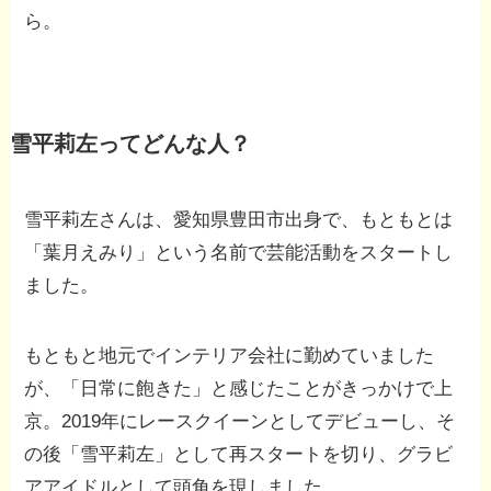
ら。
雪平莉左ってどんな人？
雪平莉左さんは、愛知県豊田市出身で、もともとは
「葉月えみり」という名前で芸能活動をスタートし
ました。
もともと地元でインテリア会社に勤めていました
が、「日常に飽きた」と感じたことがきっかけで上
京。2019年にレースクイーンとしてデビューし、そ
の後「雪平莉左」として再スタートを切り、グラビ
アアイドルとして頭角を現しました。