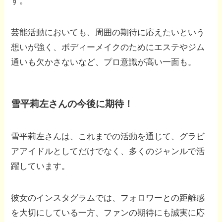
す。
芸能活動においても、周囲の期待に応えたいという
想いが強く、ボディーメイクのためにエステやジム
通いも欠かさないなど、プロ意識が高い一面も。
雪平莉左さんの今後に期待！
雪平莉左さんは、これまでの活動を通じて、グラビ
アアイドルとしてだけでなく、多くのジャンルで活
躍しています。
彼女のインスタグラムでは、フォロワーとの距離感
を大切にしている一方、ファンの期待にも誠実に応