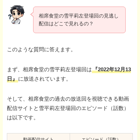
相席食堂の雪平莉左登場回の見逃し
配信はどこで見れるの？
このような質問に答えます。
まず、相席食堂の雪平莉左登場回は
『2022年12月13
日』
に放送されています。
そして、相席食堂の過去の放送回を視聴できる動画
配信サイトと雪平莉左登場回のエピソード（話数）
は以下です。
動画配信サイト
エピソード（話数）