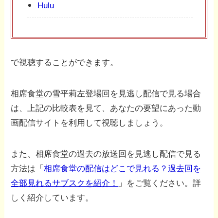
Hulu
で視聴することができます。
相席食堂の雪平莉左登場回を見逃し配信で見る場合
は、上記の比較表を見て、あなたの要望にあった動
画配信サイトを利用して視聴しましょう。
また、相席食堂の過去の放送回を見逃し配信で見る
方法は「
相席食堂の配信はどこで見れる？過去回を
全部見れるサブスクを紹介！
」をご覧ください。詳
しく紹介しています。