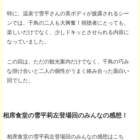
特に、温泉で雪平さんの美ボディが披露されるシー
ンでは、千鳥の二人も大興奮！視聴者にとっても、
楽しいだけでなく、少しドキッとさせられる内容に
なっていました。
この回は、ただの観光案内だけでなく、千鳥の巧み
な掛け合いと二人の個性がうまく絡み合った面白い
回でした。
相席食堂の雪平莉左登場回のみんなの感想！
相席食堂の雪平莉左登場回のみんなの感想はこち