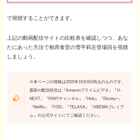
で視聴することができます。
上記の動画配信サイトの比較表を確認しつつ、あな
たにあった方法で相席食堂の雪平莉左登場回を視聴
しましょう。
※本ページの情報は2025年10月9日時点のものです。
最新の配信状況は『Amazonプライムビデオ』『U-
NEXT』『FANYチャンネル』『Hulu』『Disney+』
『Netflix』『FOD』『TELASA』『ABEMAプレミア
ム』の公式サイトにてご確認ください。