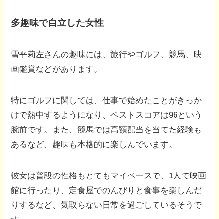
多趣味で自立した女性
雪平莉左さんの趣味には、旅行やゴルフ、競馬、映
画鑑賞などがあります。
特にゴルフに関しては、仕事で始めたことがきっか
けで熱中するようになり、ベストスコアは96という
腕前です。また、競馬では高額配当を当てた経験も
あるなど、趣味も本格的に楽しんでいます。
彼女は普段の性格もとてもマイペースで、1人で映画
館に行ったり、定食屋でのんびりと食事を楽しんだ
りするなど、気取らない日常を過ごしているそうで