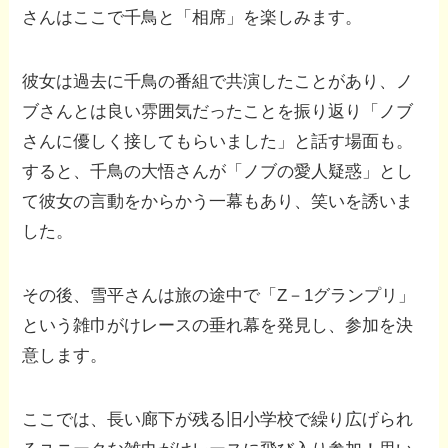
さんはここで千鳥と「相席」を楽しみます。
彼女は過去に千鳥の番組で共演したことがあり、ノ
ブさんとは良い雰囲気だったことを振り返り「ノブ
さんに優しく接してもらいました」と話す場面も。
すると、千鳥の大悟さんが「ノブの愛人疑惑」とし
て彼女の言動をからかう一幕もあり、笑いを誘いま
した。
その後、雪平さんは旅の途中で「Z－1グランプリ」
という雑巾がけレースの垂れ幕を発見し、参加を決
意します。
ここでは、長い廊下が残る旧小学校で繰り広げられ