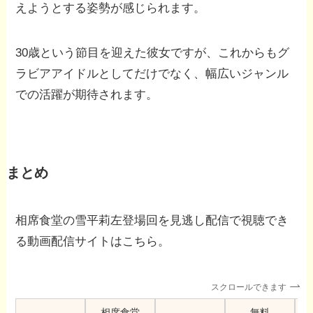
えようとする姿勢が感じられます。
30歳という節目を迎えた彼女ですが、これからもグ
ラビアアイドルとしてだけでなく、幅広いジャンル
での活躍が期待されます。
まとめ
相席食堂の雪平莉左登場回を見逃し配信で視聴でき
る動画配信サイトはこちら。
スクロールできます
相席食堂
無料