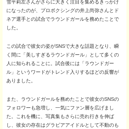
雪平莉左さんがさらに大きく注目を集めるきっかけ
になったのが、プロボクシングの井上尚弥さんとド
ネア選手との試合でラウンドガールを務めたことで
した。
この試合で彼女の姿がSNSで大きな話題となり、瞬
く間に「美しすぎるラウンドガール」として多くの
人に知られることに。試合後には「ラウンドガー
ル」というワードがトレンド入りするほどの反響が
ありました。
また、ラウンドガールを務めたことで彼女のSNSの
フォロワーも急増し、一気にファン層を広げまし
た。これを機に、写真集もさらに売れ行きを伸ば
し、彼女の存在はグラビアアイドルとして不動のも