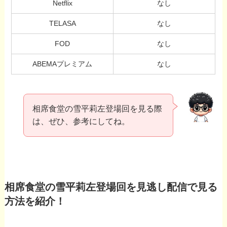
Netflix
なし
TELASA
なし
FOD
なし
ABEMAプレミアム
なし
相席食堂の雪平莉左登場回を見る際
は、ぜひ、参考にしてね。
相席食堂の雪平莉左登場回を見逃し配信で見る
方法を紹介！