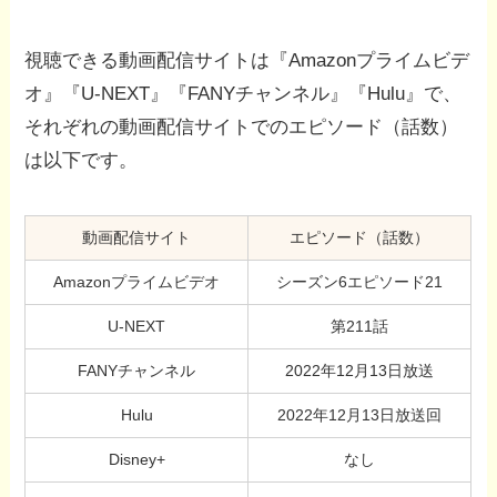
視聴できる動画配信サイトは『Amazonプライムビデ
オ』『U-NEXT』『FANYチャンネル』『Hulu』で、
それぞれの動画配信サイトでのエピソード（話数）
は以下です。
動画配信サイト
エピソード（話数）
Amazonプライムビデオ
シーズン6エピソード21
U-NEXT
第211話
FANYチャンネル
2022年12月13日放送
Hulu
2022年12月13日放送回
Disney+
なし