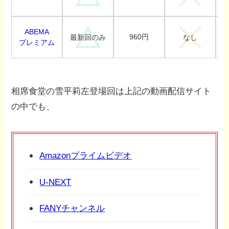
ABEMA
960円
最新回のみ
なし
プレミアム
相席食堂の雪平莉左登場回は上記の動画配信サイト
の中でも、
Amazonプライムビデオ
U-NEXT
FANYチャンネル