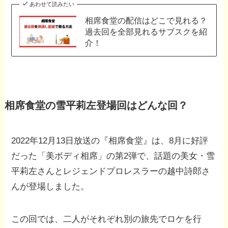
あわせて読みたい
相席食堂の配信はどこで見れる？
過去回を全部見れるサブスクを紹
介！
相席食堂の雪平莉左登場回はどんな回？
2022年12月13日放送の『相席食堂』は、8月に好評
だった「美ボディ相席」の第2弾で、話題の美女・雪
平莉左さんとレジェンドプロレスラーの越中詩郎さ
んが登場しました。
この回では、二人がそれぞれ別の旅先でロケを行