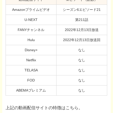
Amazonプライムビデオ
シーズン6エピソード21
U-NEXT
第211話
FANYチャンネル
2022年12月13日放送
Hulu
2022年12月13日放送回
Disney+
なし
Netflix
なし
TELASA
なし
FOD
なし
ABEMAプレミアム
なし
上記の動画配信サイトの特徴はこちら。