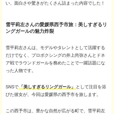
い、面白さや驚きがたくさん詰まった内容でした！
雪平莉左さんの愛媛県西予市旅：美しすぎるリ
ングガールの魅力炸裂
雪平莉左さんは、モデルやタレントとして活躍する
だけでなく、プロボクシングの井上尚弥さんとドネ
ア戦でラウンドガールを務めたことで一躍話題にな
った人物です。
SNSで
「美しすぎるリングガール」
として注目を浴
びた彼女が、今回は愛媛県の西予市を旅します。
この西予市は、豊かな自然が広がる町で、雪平莉左