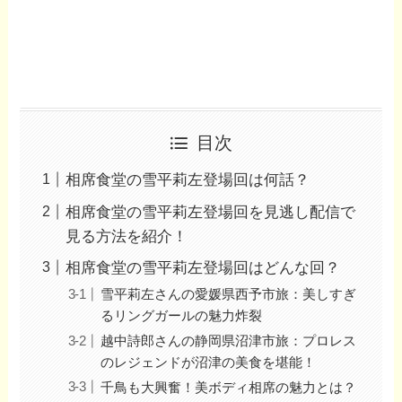
目次
相席食堂の雪平莉左登場回は何話？
相席食堂の雪平莉左登場回を見逃し配信で
見る方法を紹介！
相席食堂の雪平莉左登場回はどんな回？
雪平莉左さんの愛媛県西予市旅：美しすぎ
るリングガールの魅力炸裂
越中詩郎さんの静岡県沼津市旅：プロレス
のレジェンドが沼津の美食を堪能！
千鳥も大興奮！美ボディ相席の魅力とは？