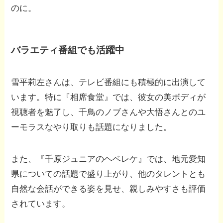
のに。
バラエティ番組でも活躍中
雪平莉左さんは、テレビ番組にも積極的に出演して
います。特に『相席食堂』では、彼女の美ボディが
視聴者を魅了し、千鳥のノブさんや大悟さんとのユ
ーモラスなやり取りも話題になりました。
また、『千原ジュニアのヘベレケ』では、地元愛知
県についての話題で盛り上がり、他のタレントとも
自然な会話ができる姿を見せ、親しみやすさも評価
されています。