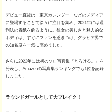
デビュー直後は「東京カレンダー」などのメディア
に登場することで徐々に注目を集め、2021年には週
刊誌の表紙を飾るように。彼女の美しさと魅力的な
ボディは、すぐにファンを惹きつけ、グラビア界で
の知名度を一気に高めました。
さらに2022年には初のソロ写真集『とろける。』を
発表し、Amazonの写真集ランキングでも1位を記録
しました。
ラウンドガールとして大ブレイク！