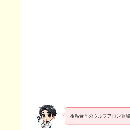
相席食堂のウルフアロン登