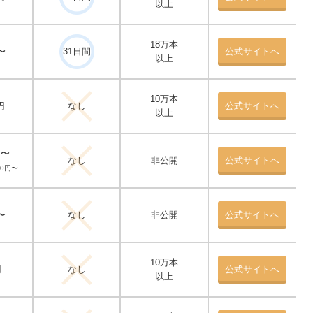
以上
18万本
〜
31日間
公式サイトへ
以上
10万本
円
なし
公式サイトへ
以上
円〜
なし
非公開
公式サイトへ
40円〜
〜
なし
非公開
公式サイトへ
10万本
円
なし
公式サイトへ
以上