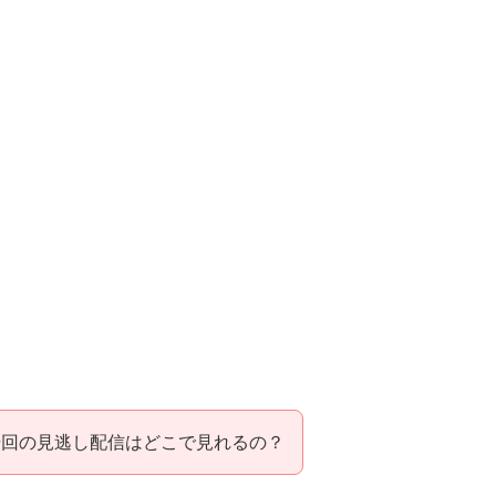
場回の見逃し配信はどこで見れるの？