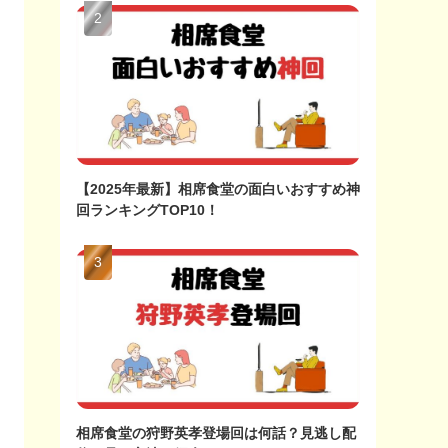
【2025年最新】相席食堂の面白いおすすめ神
回ランキングTOP10！
相席食堂の狩野英孝登場回は何話？見逃し配