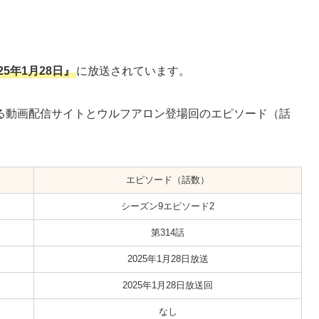
25年1月28日』
に放送されています。
る動画配信サイトとウルフアロン登場回のエピソード（話
エピソード（話数）
シーズン9エピソード2
第314話
2025年1月28日放送
2025年1月28日放送回
なし