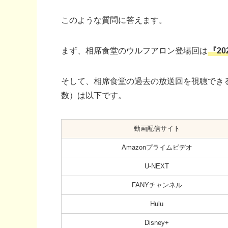
このような質問に答えます。
まず、相席食堂のウルフアロン登場回は
『20
そして、相席食堂の過去の放送回を視聴でき
数）は以下です。
動画配信サイト
Amazonプライムビデオ
U-NEXT
FANYチャンネル
Hulu
Disney+