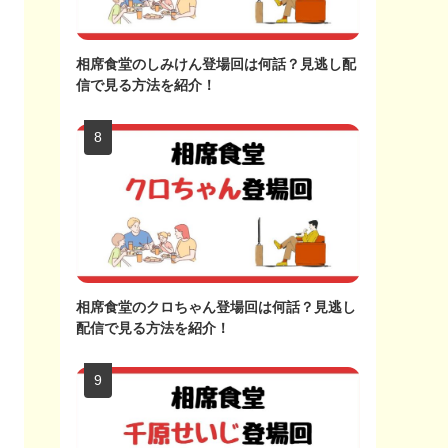
相席食堂のしみけん登場回は何話？見逃し配
信で見る方法を紹介！
相席食堂のクロちゃん登場回は何話？見逃し
配信で見る方法を紹介！