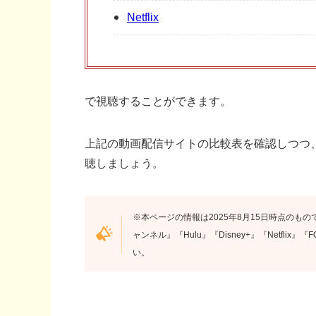
Netflix
で視聴することができます。
上記の動画配信サイトの比較表を確認しつつ
聴しましょう。
※本ページの情報は2025年8月15日時点のもので
ャンネル』『Hulu』『Disney+』『Netfli
い。