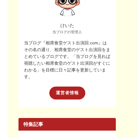
けいた
当ブログの管理人
当ブログ『相席食堂ゲスト出演回.com』は
その名の通り、相席食堂のゲスト出演回をま
とめているブログです。「当ブログを見れば
視聴したい相席食堂のゲスト出演回がすぐに
わかる」を目標に日々記事を更新していま
す。
運営者情報
特集記事