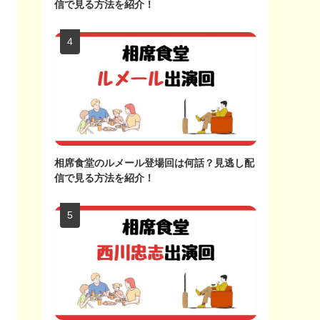
信で見る方法を紹介！
相席食堂のルメール登場回は何話？見逃し配
信で見る方法を紹介！