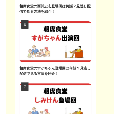
相席食堂の西川忠志登場回は何話？見逃し配
信で見る方法を紹介！
相席食堂のすがちゃん登場回は何話？見逃し
配信で見る方法を紹介！