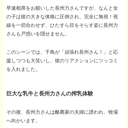
早速相席をお願いした長州力さんですが、なんと女
の子は彼の大きな体格に圧倒され、完全に無視！視
線を一切合わせず、ひたすら目をそらす姿に長州力
さんも戸惑いを隠せません。
このシーンでは、千鳥が「頑張れ長州さん！」と応
援しつつも大笑いし、彼のリアクションにツッコミ
を入れました。
巨大な乳牛と長州力さんの搾乳体験
その後、長州力さんは酪農家の夫婦に誘われ、牧場
へ向かいます。