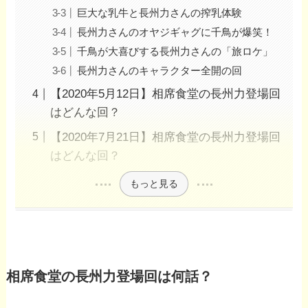
巨大な乳牛と長州力さんの搾乳体験
長州力さんのオヤジギャグに千鳥が爆笑！
千鳥が大喜びする長州力さんの「旅ロケ」
長州力さんのキャラクター全開の回
【2020年5月12日】相席食堂の長州力登場回
はどんな回？
【2020年7月21日】相席食堂の長州力登場回
はどんな回？
もっと見る
相席食堂の長州力登場回は何話？