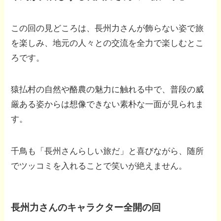
この回の見どころは、長州力さんが飾らない姿で旅
を楽しみ、地元の人々との交流を全力で楽しむとこ
ろです。
猿払村の自然や酪農の魅力に触れる中で、普段の威
厳ある姿からは想像できない素朴な一面が見られま
す。
千鳥も「長州さんらしい旅だ」と喜びながら、随所
でツッコミを入れることで笑いが絶えません。
長州力さんのキャラクター全開の回