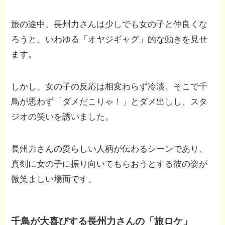
旅の途中、長州力さんは少しでも女の子と仲良くな
ろうと、いわゆる「オヤジギャグ」的な動きを見せ
ます。
しかし、女の子の反応は相変わらず冷淡。そこで千
鳥が思わず「ダメだこりゃ！」とダメ出しし、スタ
ジオの笑いを誘いました。
長州力さんの愛らしい人柄が伝わるシーンであり、
真剣に女の子に振り向いてもらおうとする彼の姿が
微笑ましい場面です。
千鳥が大喜びする長州力さんの「旅ロケ」