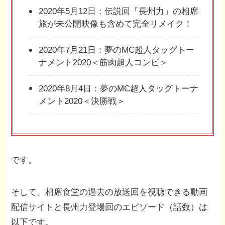
2020年5月12日：伝説回「長州力」の相席
旅が未公開映像も含めて完全リメイク！
2020年7月21日：夢のMC超人タッグトー
ナメント2020＜筋肉超人コンビ＞
2020年8月4日：夢のMC超人タッグトーナ
メント2020＜決勝戦＞
です。
そして、相席食堂の過去の放送回を視聴できる動画
配信サイトと長州力登場回のエピソード（話数）は
以下です。