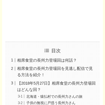
目次
相席食堂の長州力登場回は何話？
相席食堂の長州力登場回を見逃し配信で見
る方法を紹介！
【2018年5月27日】相席食堂の長州力登場回
はどんな回？
北海道・猿払村での長州力さんの旅
子供の無視に戸惑う長州力さん