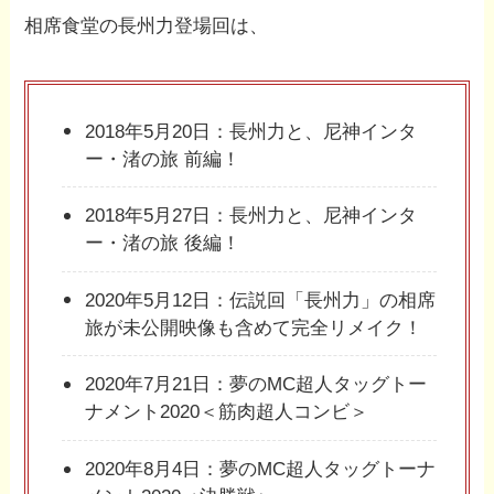
相席食堂の長州力登場回は、
2018年5月20日：長州力と、尼神インタ
ー・渚の旅 前編！
2018年5月27日：長州力と、尼神インタ
ー・渚の旅 後編！
2020年5月12日：伝説回「長州力」の相席
旅が未公開映像も含めて完全リメイク！
2020年7月21日：夢のMC超人タッグトー
ナメント2020＜筋肉超人コンビ＞
2020年8月4日：夢のMC超人タッグトーナ