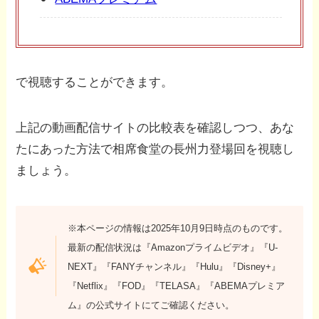
で視聴することができます。
上記の動画配信サイトの比較表を確認しつつ、あな
たにあった方法で相席食堂の長州力登場回を視聴し
ましょう。
※本ページの情報は2025年10月9日時点のものです。
最新の配信状況は『Amazonプライムビデオ』『U-
NEXT』『FANYチャンネル』『Hulu』『Disney+』
『Netflix』『FOD』『TELASA』『ABEMAプレミア
ム』の公式サイトにてご確認ください。