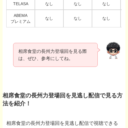
TELASA
なし
なし
なし
ABEMA
なし
なし
なし
プレミアム
相席食堂の長州力登場回を見る際
は、ぜひ、参考にしてね。
相席食堂の長州力登場回を見逃し配信で見る方
法を紹介！
相席食堂の長州力登場回を見逃し配信で視聴できる