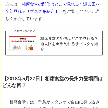
方法は「
相席食堂の配信はどこで見れる？過去回を
全部見れるサブスクを紹介！
」をご覧ください。詳
しく紹介しています。
あわせて読みたい
相席食堂の配信はどこで見れる？
過去回を全部見れるサブスクを紹
介！
【2018年5月27日】相席食堂の長州力登場回は
どんな回？
「相席食堂」は、千鳥がスタジオで自由に突っ込み