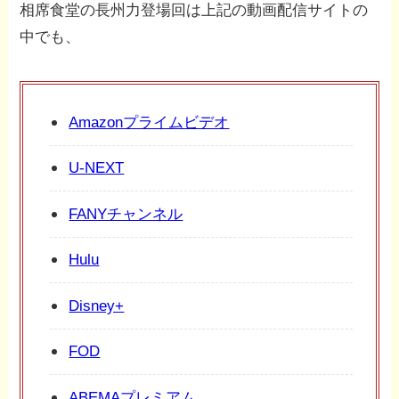
相席食堂の長州力登場回は上記の動画配信サイトの
中でも、
Amazonプライムビデオ
U-NEXT
FANYチャンネル
Hulu
Disney+
FOD
ABEMAプレミアム