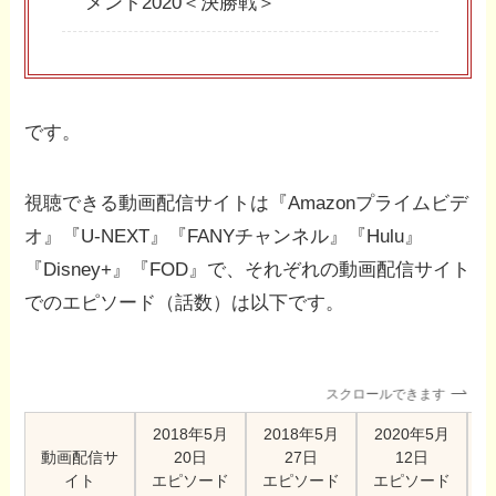
メント2020＜決勝戦＞
です。
視聴できる動画配信サイトは『Amazonプライムビデ
オ』『U-NEXT』『FANYチャンネル』『Hulu』
『Disney+』『FOD』で、それぞれの動画配信サイト
でのエピソード（話数）は以下です。
スクロールできます
2018年5月
2018年5月
2020年5月
動画配信サ
20日
27日
12日
イト
エピソード
エピソード
エピソード