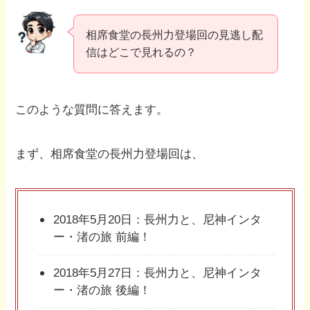
相席食堂の長州力登場回の見逃し配
信はどこで見れるの？
このような質問に答えます。
まず、相席食堂の長州力登場回は、
2018年5月20日：長州力と、尼神インタ
ー・渚の旅 前編！
2018年5月27日：長州力と、尼神インタ
ー・渚の旅 後編！