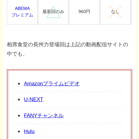
ABEMA
960円
最新回のみ
なし
プレミアム
相席食堂の長州力登場回は上記の動画配信サイトの
中でも、
Amazonプライムビデオ
U-NEXT
FANYチャンネル
Hulu