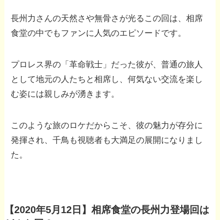
長州力さんの天然さや無骨さが光るこの回は、相席
食堂の中でもファンに人気のエピソードです。
プロレス界の「革命戦士」だった彼が、普通の旅人
として地元の人たちと相席し、何気ない交流を楽し
む姿には親しみが湧きます。
このような旅のロケだからこそ、彼の魅力が存分に
発揮され、千鳥も視聴者も大満足の展開になりまし
た。
【2020年5月12日】相席食堂の長州力登場回は