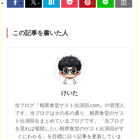
この記事を書いた人
けいた
当ブログ『相席食堂ゲスト出演回.com』の管理人
です。当ブログはその名の通り、相席食堂のゲス
ト出演回をまとめているブログです。「当ブログ
を見れば視聴したい相席食堂のゲスト出演回がす
ぐにわかる」を目標に日々記事を更新していま