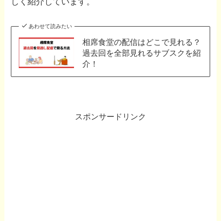
しく紹介しています。
あわせて読みたい
相席食堂の配信はどこで見れる？
過去回を全部見れるサブスクを紹
介！
スポンサードリンク