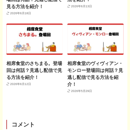
見る方法を紹介！
2026年6月13日
2026年6月18日
相席食堂のさちまる。登場
相席食堂のヴィヴィアン・
回は何話？見逃し配信で見
モンロー登場回は何話？見
る方法を紹介！
逃し配信で見る方法を紹
介！
2026年6月12日
2026年5月29日
コメント