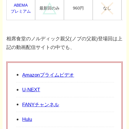
ABEMA
960円
最新回のみ
なし
プレミアム
相席食堂のノルディック親父(ノブの父親)登場回は上
記の動画配信サイトの中でも、
Amazonプライムビデオ
U-NEXT
FANYチャンネル
Hulu