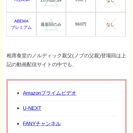
12作品のみ
なし
ABEMA
960円
最新回のみ
なし
プレミアム
相席食堂のノルディック親父(ノブの父親)登場回は上
記の動画配信サイトの中でも、
Amazonプライムビデオ
U-NEXT
FANYチャンネル