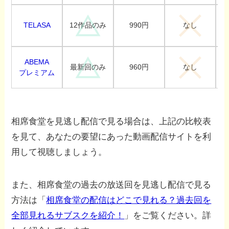
TELASA
990円
12作品のみ
なし
ABEMA
960円
最新回のみ
なし
プレミアム
相席食堂を見逃し配信で見る場合は、上記の比較表
を見て、あなたの要望にあった動画配信サイトを利
用して視聴しましょう。
また、相席食堂の過去の放送回を見逃し配信で見る
方法は「
相席食堂の配信はどこで見れる？過去回を
全部見れるサブスクを紹介！
」をご覧ください。詳