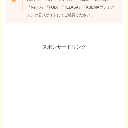
『Netflix』『FOD』『TELASA』『ABEMAプレミア
ム』の公式サイトにてご確認ください。
スポンサードリンク