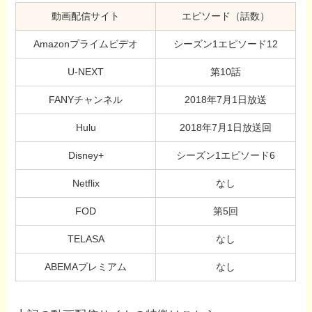
動画配信サイト
エピソード（話数）
Amazonプライムビデオ
シーズン1エピソード12
U-NEXT
第10話
FANYチャンネル
2018年7月1日放送
Hulu
2018年7月1日放送回
Disney+
シーズン1エピソード6
Netflix
なし
FOD
第5回
TELASA
なし
ABEMAプレミアム
なし