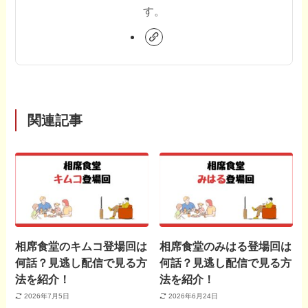
す。
関連記事
相席食堂のキムコ登場回は
相席食堂のみはる登場回は
何話？見逃し配信で見る方
何話？見逃し配信で見る方
法を紹介！
法を紹介！
2026年7月5日
2026年6月24日