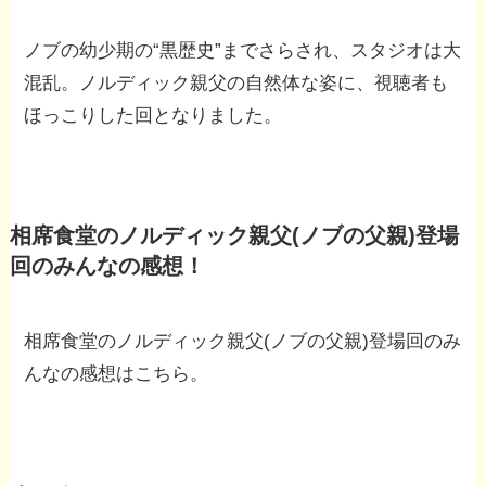
ノブの幼少期の“黒歴史”までさらされ、スタジオは大
混乱。ノルディック親父の自然体な姿に、視聴者も
ほっこりした回となりました。
相席食堂のノルディック親父(ノブの父親)登場
回のみんなの感想！
相席食堂のノルディック親父(ノブの父親)登場回のみ
んなの感想はこちら。