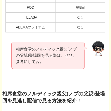
FOD
第5回
TELASA
なし
ABEMAプレミアム
なし
相席食堂のノルディック親父(ノブ
の父親)登場回を見る際は、ぜひ、
参考にしてね。
相席食堂のノルディック親父(ノブの父親)登場
回を見逃し配信で見る方法を紹介！