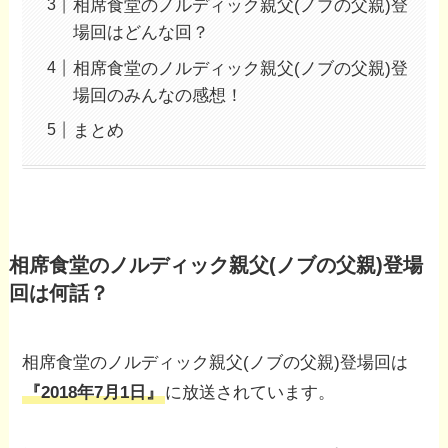
相席食堂のノルディック親父(ノブの父親)登
場回はどんな回？
相席食堂のノルディック親父(ノブの父親)登
場回のみんなの感想！
まとめ
相席食堂のノルディック親父(ノブの父親)登場
回は何話？
相席食堂のノルディック親父(ノブの父親)登場回は
『2018年7月1日』
に放送されています。