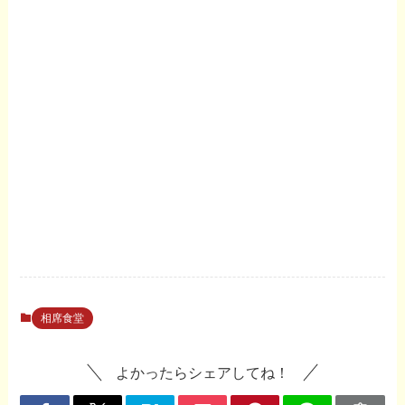
相席食堂
よかったらシェアしてね！