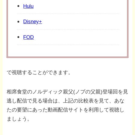
Hulu
Disney+
FOD
で視聴することができます。
相席食堂のノルディック親父(ノブの父親)登場回を見
逃し配信で見る場合は、上記の比較表を見て、あな
たの要望にあった動画配信サイトを利用して視聴し
ましょう。