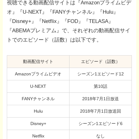
視聴できる動画配信サイトは『Amazonプライムビデ
オ』『U-NEXT』『FANYチャンネル』『Hulu』
『Disney+』『Netflix』『FOD』『TELASA』
『ABEMAプレミアム』で、それぞれの動画配信サイ
トでのエピソード（話数）は以下です。
動画配信サイト
エピソード（話数）
Amazonプライムビデオ
シーズン1エピソード12
U-NEXT
第10話
FANYチャンネル
2018年7月1日放送
Hulu
2018年7月1日放送回
Disney+
シーズン1エピソード6
Netflix
なし