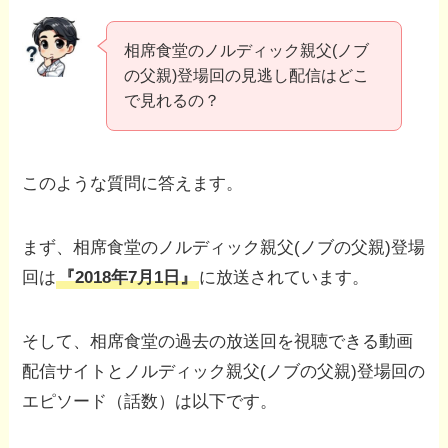
相席食堂のノルディック親父(ノブ
の父親)登場回の見逃し配信はどこ
で見れるの？
このような質問に答えます。
まず、相席食堂のノルディック親父(ノブの父親)登場
回は
『2018年7月1日』
に放送されています。
そして、相席食堂の過去の放送回を視聴できる動画
配信サイトとノルディック親父(ノブの父親)登場回の
エピソード（話数）は以下です。