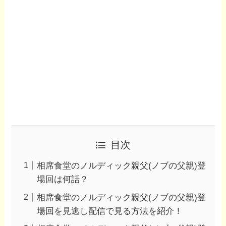
目次
相席食堂のノルディック親父(ノブの父親)登
場回は何話？
相席食堂のノルディック親父(ノブの父親)登
場回を見逃し配信で見る方法を紹介！