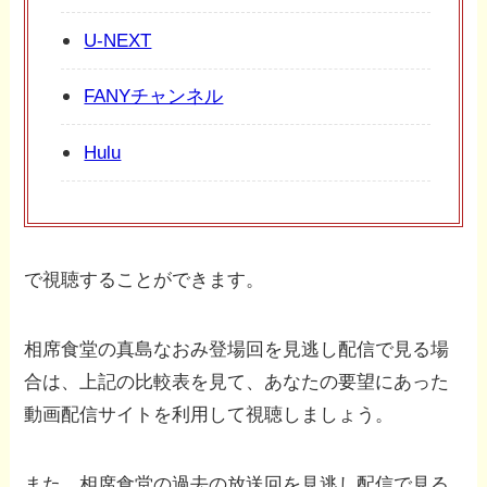
U-NEXT
FANYチャンネル
Hulu
で視聴することができます。
相席食堂の真島なおみ登場回を見逃し配信で見る場
合は、上記の比較表を見て、あなたの要望にあった
動画配信サイトを利用して視聴しましょう。
また、相席食堂の過去の放送回を見逃し配信で見る