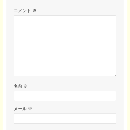
コメント
※
名前
※
メール
※