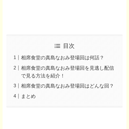
目次
相席食堂の真島なおみ登場回は何話？
相席食堂の真島なおみ登場回を見逃し配信
で見る方法を紹介！
相席食堂の真島なおみ登場回はどんな回？
まとめ