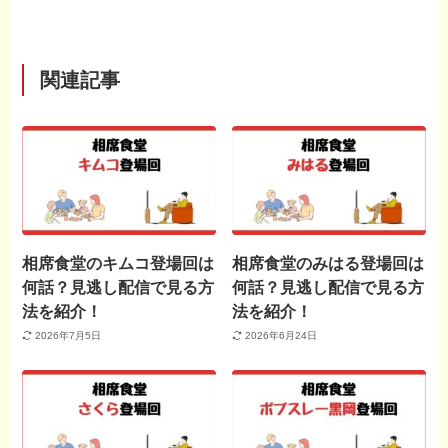
関連記事
相席食堂のキムコ登場回は
相席食堂のみはる登場回は
何話？見逃し配信で見る方
何話？見逃し配信で見る方
法を紹介！
法を紹介！
2026年7月5日
2026年6月24日