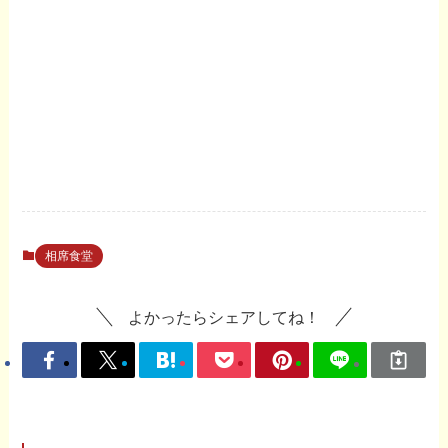
相席食堂
よかったらシェアしてね！