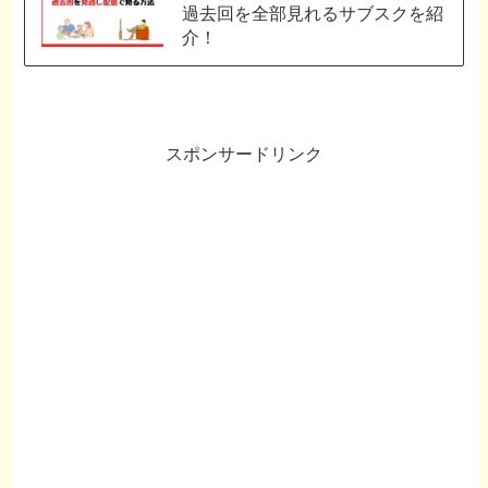
過去回を全部見れるサブスクを紹
介！
スポンサードリンク