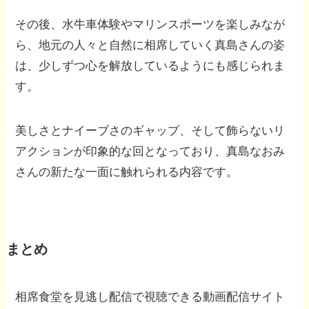
その後、水牛車体験やマリンスポーツを楽しみなが
ら、地元の人々と自然に相席していく真島さんの姿
は、少しずつ心を解放しているようにも感じられま
す。
美しさとナイーブさのギャップ、そして飾らないリ
アクションが印象的な回となっており、真島なおみ
さんの新たな一面に触れられる内容です。
まとめ
相席食堂を見逃し配信で視聴できる動画配信サイト