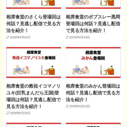
相席食堂のさくら登場回は
相席食堂のボブスレー黒岡
何話？見逃し配信で見る方
登場回は何話？見逃し配信
法を紹介！
で見る方法を紹介！
2026年6月24日
2026年6月18日
相席食堂の教祖イコマノリ
相席食堂のみかん登場回は
ユキ(巨乳まんだら王国)登
何話？見逃し配信で見る方
場回は何話？見逃し配信で
法を紹介！
見る方法を紹介！
2026年6月13日
2026年6月18日