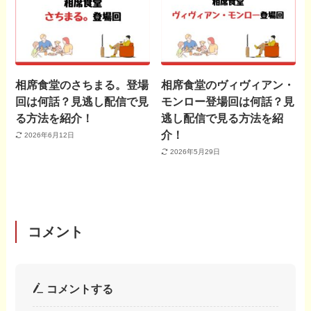
相席食堂のさちまる。登場
相席食堂のヴィヴィアン・
回は何話？見逃し配信で見
モンロー登場回は何話？見
る方法を紹介！
逃し配信で見る方法を紹
介！
2026年6月12日
2026年5月29日
コメント
コメントする