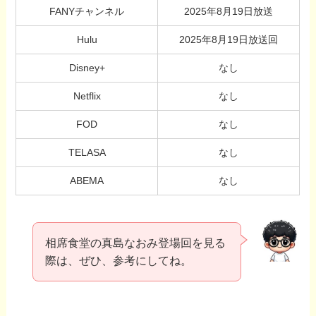
FANYチャンネル
2025年8月19日放送
Hulu
2025年8月19日放送回
Disney+
なし
Netflix
なし
FOD
なし
TELASA
なし
ABEMA
なし
相席食堂の真島なおみ登場回を見る
際は、ぜひ、参考にしてね。