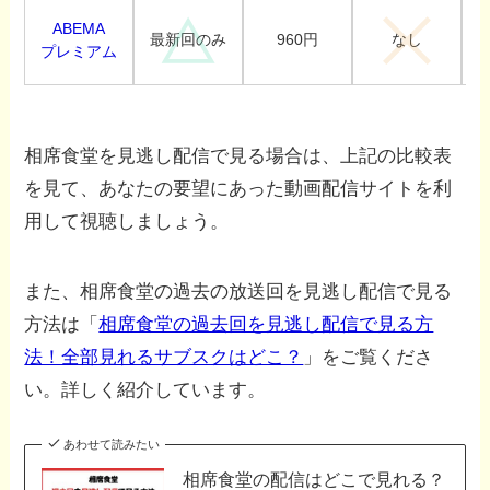
ABEMA
960円
最新回のみ
なし
プレミアム
相席食堂を見逃し配信で見る場合は、上記の比較表
を見て、あなたの要望にあった動画配信サイトを利
用して視聴しましょう。
また、相席食堂の過去の放送回を見逃し配信で見る
方法は「
相席食堂の過去回を見逃し配信で見る方
法！全部見れるサブスクはどこ？
」をご覧くださ
い。詳しく紹介しています。
あわせて読みたい
相席食堂の配信はどこで見れる？