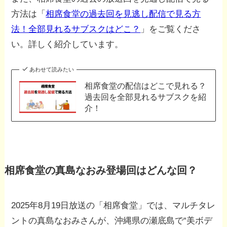
方法は「
相席食堂の過去回を見逃し配信で見る方
法！全部見れるサブスクはどこ？
」をご覧くださ
い。詳しく紹介しています。
あわせて読みたい
相席食堂の配信はどこで見れる？
過去回を全部見れるサブスクを紹
介！
相席食堂の真島なおみ登場回はどんな回？
2025年8月19日放送の「相席食堂」では、マルチタレ
ントの真島なおみさんが、沖縄県の瀬底島で“美ボデ