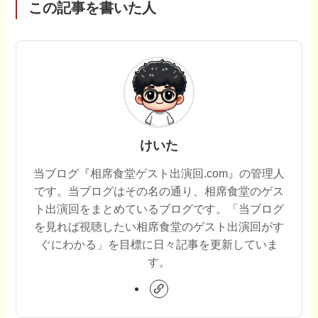
この記事を書いた人
けいた
当ブログ『相席食堂ゲスト出演回.com』の管理人
です。当ブログはその名の通り、相席食堂のゲス
ト出演回をまとめているブログです。「当ブログ
を見れば視聴したい相席食堂のゲスト出演回がす
ぐにわかる」を目標に日々記事を更新していま
す。