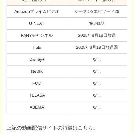
Amazonプライムビデオ
シーズン9エピソード29
U-NEXT
第341話
FANYチャンネル
2025年8月19日放送
Hulu
2025年8月19日放送回
Disney+
なし
Netflix
なし
FOD
なし
TELASA
なし
ABEMA
なし
上記の動画配信サイトの特徴はこちら。