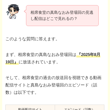
相席食堂の真島なおみ登場回の見逃
し配信はどこで見れるの？
このような質問に答えます。
まず、相席食堂の真島なおみ登場回は
『2025年8月
19日』
に放送されています。
そして、相席食堂の過去の放送回を視聴できる動画
配信サイトと真島なおみ登場回のエピソード（話
数）は以下です。
動画配信サイト
エピソード（話数）