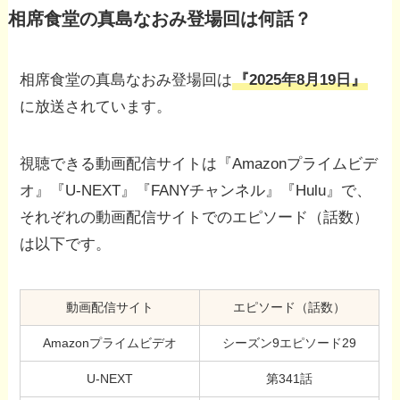
相席食堂の真島なおみ登場回は何話？
相席食堂の真島なおみ登場回は
『2025年8月19日』
に放送されています。
視聴できる動画配信サイトは『Amazonプライムビデ
オ』『U-NEXT』『FANYチャンネル』『Hulu』で、
それぞれの動画配信サイトでのエピソード（話数）
は以下です。
動画配信サイト
エピソード（話数）
Amazonプライムビデオ
シーズン9エピソード29
U-NEXT
第341話