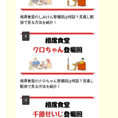
相席食堂のしみけん登場回は何話？見逃し配
信で見る方法を紹介！
相席食堂のクロちゃん登場回は何話？見逃し
配信で見る方法を紹介！