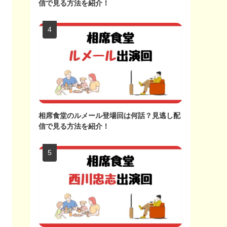
信で見る方法を紹介！
相席食堂のルメール登場回は何話？見逃し配
信で見る方法を紹介！