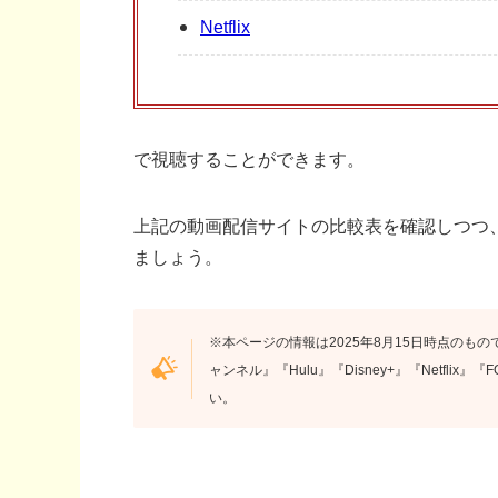
Netflix
で視聴することができます。
上記の動画配信サイトの比較表を確認しつつ
ましょう。
※本ページの情報は2025年8月15日時点のもので
ャンネル』『Hulu』『Disney+』『Netfli
い。