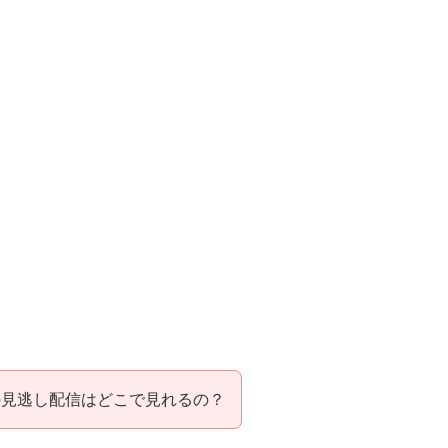
の見逃し配信はどこで見れるの？