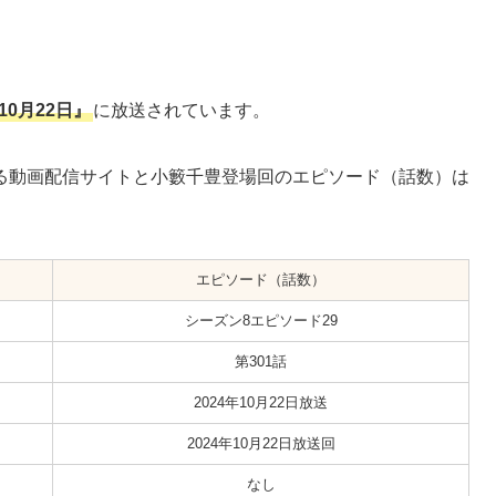
年10月22日』
に放送されています。
る動画配信サイトと小籔千豊登場回のエピソード（話数）は
エピソード（話数）
シーズン8エピソード29
第301話
2024年10月22日放送
2024年10月22日放送回
なし