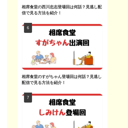
相席食堂の西川忠志登場回は何話？見逃し配
信で見る方法を紹介！
相席食堂のすがちゃん登場回は何話？見逃し
配信で見る方法を紹介！