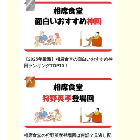
【2025年最新】相席食堂の面白いおすすめ神
回ランキングTOP10！
相席食堂の狩野英孝登場回は何話？見逃し配