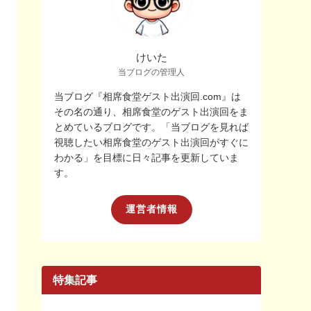
けいた
当ブログの管理人
当ブログ『相席食堂ゲスト出演回.com』は
その名の通り、相席食堂のゲスト出演回をま
とめているブログです。「当ブログを見れば
視聴したい相席食堂のゲスト出演回がすぐに
わかる」を目標に日々記事を更新していま
す。
運営者情報
特集記事