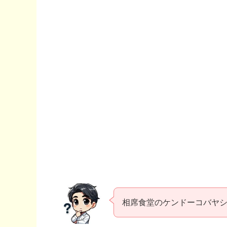
相席食堂のケンドーコバヤ