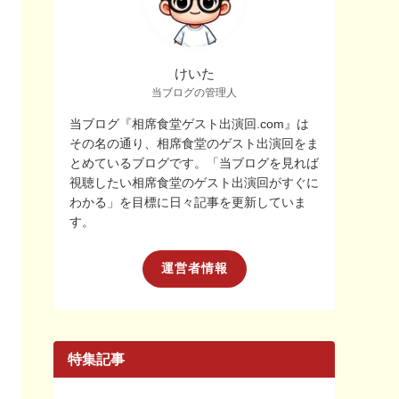
けいた
当ブログの管理人
当ブログ『相席食堂ゲスト出演回.com』は
その名の通り、相席食堂のゲスト出演回をま
とめているブログです。「当ブログを見れば
視聴したい相席食堂のゲスト出演回がすぐに
わかる」を目標に日々記事を更新していま
す。
運営者情報
特集記事