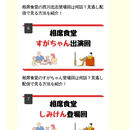
相席食堂の西川忠志登場回は何話？見逃し配
信で見る方法を紹介！
相席食堂のすがちゃん登場回は何話？見逃し
配信で見る方法を紹介！