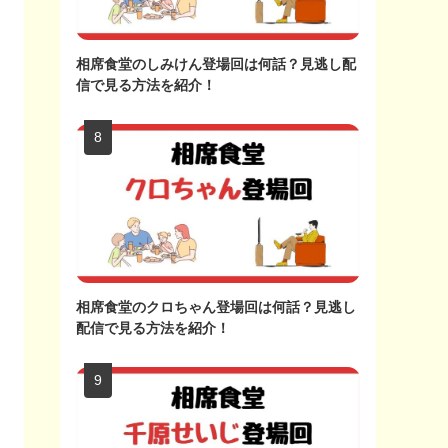
相席食堂のしみけん登場回は何話？見逃し配
信で見る方法を紹介！
相席食堂のクロちゃん登場回は何話？見逃し
配信で見る方法を紹介！