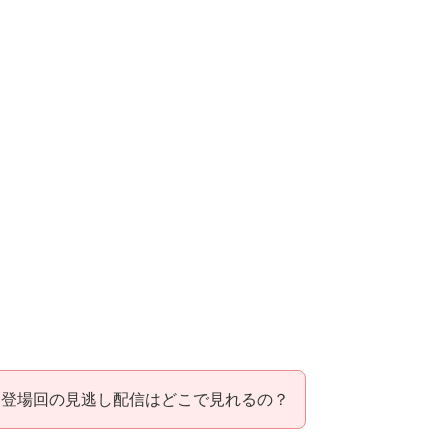
シ登場回の見逃し配信はどこで見れるの？