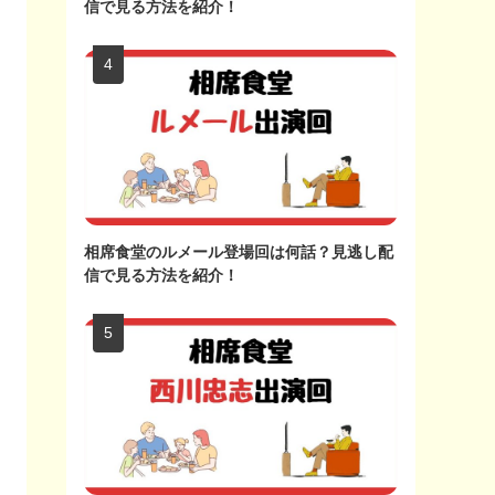
信で見る方法を紹介！
相席食堂のルメール登場回は何話？見逃し配
信で見る方法を紹介！