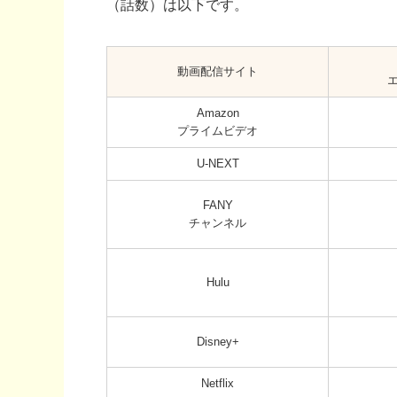
（話数）は以下です。
動画配信サイト
Amazon
プライムビデオ
U-NEXT
FANY
チャンネル
Hulu
Disney+
Netflix