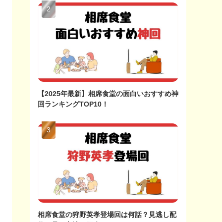
【2025年最新】相席食堂の面白いおすすめ神
回ランキングTOP10！
相席食堂の狩野英孝登場回は何話？見逃し配