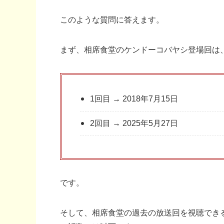
このような質問に答えます。
まず、相席食堂のケンドーコバヤシ登場回は
1回目 → 2018年7月15日
2回目 → 2025年5月27日
です。
そして、相席食堂の過去の放送回を視聴でき