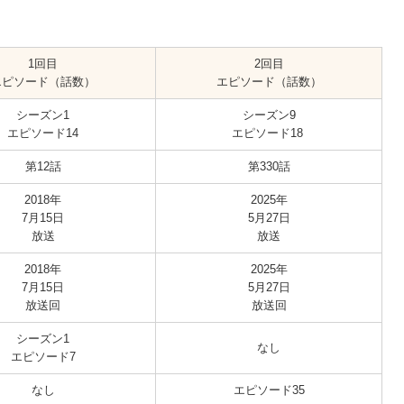
1回目
2回目
エピソード（話数）
エピソード（話数）
シーズン1
シーズン9
エピソード14
エピソード18
第12話
第330話
2018年
2025年
7月15日
5月27日
放送
放送
2018年
2025年
7月15日
5月27日
放送回
放送回
シーズン1
なし
エピソード7
なし
エピソード35