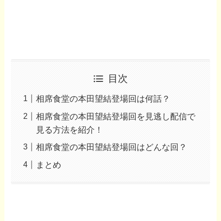
目次
相席食堂の本田望結登場回は何話？
相席食堂の本田望結登場回を見逃し配信で
見る方法を紹介！
相席食堂の本田望結登場回はどんな回？
まとめ