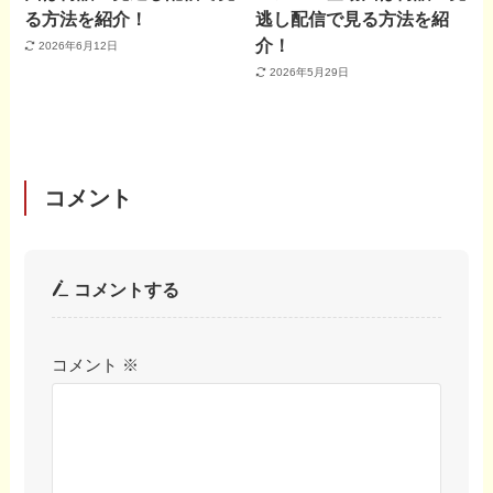
る方法を紹介！
逃し配信で見る方法を紹
介！
2026年6月12日
2026年5月29日
コメント
コメントする
コメント
※