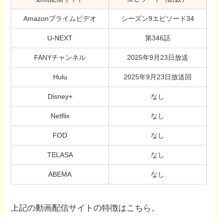
Amazonプライムビデオ
シーズン9エピソード34
U-NEXT
第346話
FANYチャンネル
2025年9月23日放送
Hulu
2025年9月23日放送回
Disney+
なし
Netflix
なし
FOD
なし
TELASA
なし
ABEMA
なし
上記の動画配信サイトの特徴はこちら。