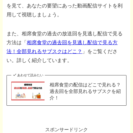
を見て、あなたの要望にあった動画配信サイトを利
用して視聴しましょう。
また、相席食堂の過去の放送回を見逃し配信で見る
方法は「
相席食堂の過去回を見逃し配信で見る方
法！全部見れるサブスクはどこ？
」をご覧くださ
い。詳しく紹介しています。
あわせて読みたい
相席食堂の配信はどこで見れる？
過去回を全部見れるサブスクを紹
介！
スポンサードリンク