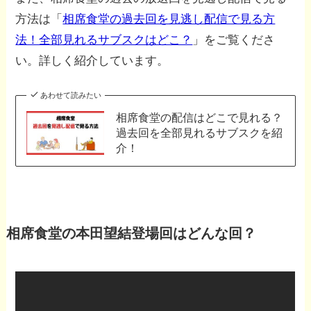
方法は「
相席食堂の過去回を見逃し配信で見る方
法！全部見れるサブスクはどこ？
」をご覧くださ
い。詳しく紹介しています。
あわせて読みたい
相席食堂の配信はどこで見れる？
過去回を全部見れるサブスクを紹
介！
相席食堂の本田望結登場回はどんな回？