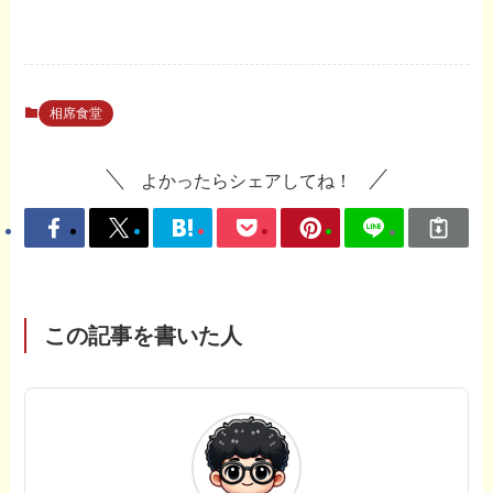
相席食堂
よかったらシェアしてね！
この記事を書いた人