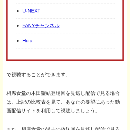
U-NEXT
FANYチャンネル
Hulu
で視聴することができます。
相席食堂の本田望結登場回を見逃し配信で見る場合
は、上記の比較表を見て、あなたの要望にあった動
画配信サイトを利用して視聴しましょう。
また、相席食堂の過去の放送回を見逃し配信で見る