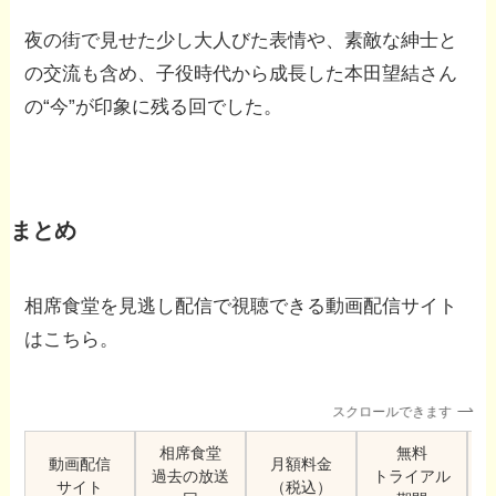
夜の街で見せた少し大人びた表情や、素敵な紳士と
の交流も含め、子役時代から成長した本田望結さん
の“今”が印象に残る回でした。
まとめ
相席食堂を見逃し配信で視聴できる動画配信サイト
はこちら。
スクロールできます
相席食堂
無料
動画配信
月額料金
過去の放送
トライアル
サイト
（税込）