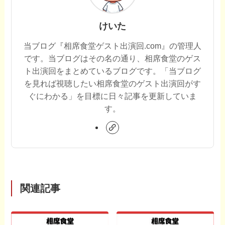
けいた
当ブログ『相席食堂ゲスト出演回.com』の管理人
です。当ブログはその名の通り、相席食堂のゲス
ト出演回をまとめているブログです。「当ブログ
を見れば視聴したい相席食堂のゲスト出演回がす
ぐにわかる」を目標に日々記事を更新していま
す。
関連記事