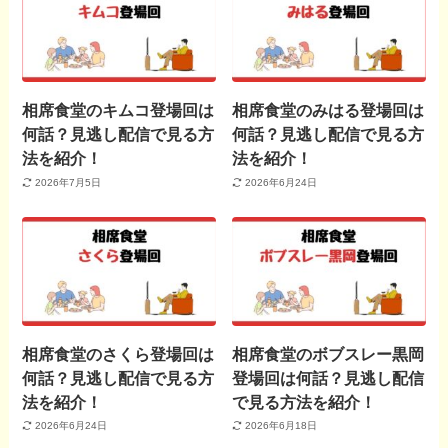
相席食堂のキムコ登場回は
相席食堂のみはる登場回は
何話？見逃し配信で見る方
何話？見逃し配信で見る方
法を紹介！
法を紹介！
2026年7月5日
2026年6月24日
相席食堂のさくら登場回は
相席食堂のボブスレー黒岡
何話？見逃し配信で見る方
登場回は何話？見逃し配信
法を紹介！
で見る方法を紹介！
2026年6月24日
2026年6月18日