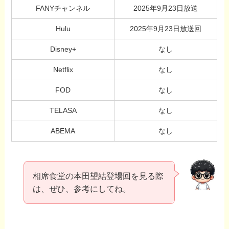
FANYチャンネル
2025年9月23日放送
Hulu
2025年9月23日放送回
Disney+
なし
Netflix
なし
FOD
なし
TELASA
なし
ABEMA
なし
相席食堂の本田望結登場回を見る際
は、ぜひ、参考にしてね。