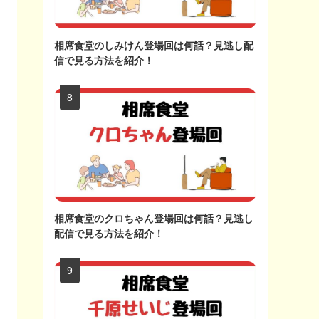
相席食堂のしみけん登場回は何話？見逃し配
信で見る方法を紹介！
相席食堂のクロちゃん登場回は何話？見逃し
配信で見る方法を紹介！