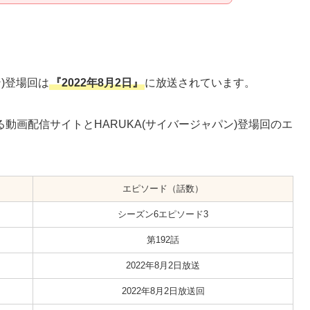
)登場回は
『2022年8月2日』
に放送されています。
動画配信サイトとHARUKA(サイバージャパン)登場回のエ
エピソード（話数）
シーズン6エピソード3
第192話
2022年8月2日放送
2022年8月2日放送回