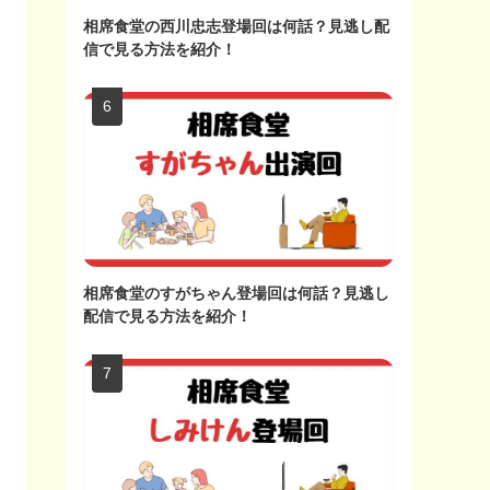
相席食堂の西川忠志登場回は何話？見逃し配
信で見る方法を紹介！
相席食堂のすがちゃん登場回は何話？見逃し
配信で見る方法を紹介！