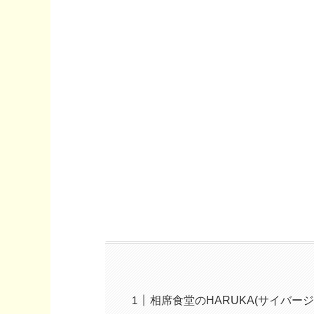
相席食堂のHARUKA(サイバー