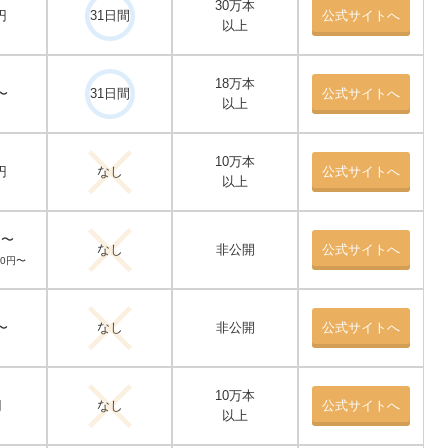
30万本
円
31日間
公式サイトへ
以上
18万本
〜
31日間
公式サイトへ
以上
10万本
円
なし
公式サイトへ
以上
円〜
なし
非公開
公式サイトへ
40円〜
〜
なし
非公開
公式サイトへ
10万本
円
なし
公式サイトへ
以上