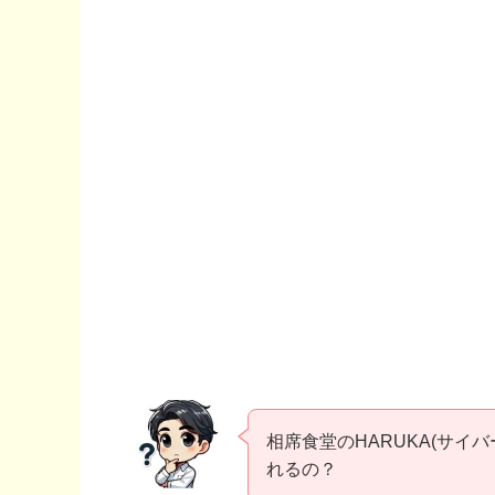
相席食堂のHARUKA(サイ
れるの？