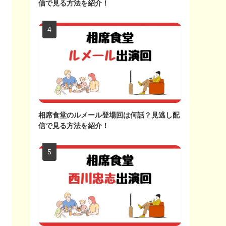
信で見る方法を紹介！
相席食堂のルメール登場回は何話？見逃し配
信で見る方法を紹介！