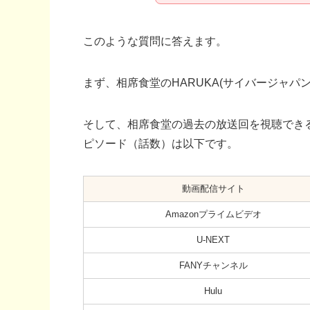
このような質問に答えます。
まず、相席食堂のHARUKA(サイバージャパン
そして、相席食堂の過去の放送回を視聴できる
ピソード（話数）は以下です。
動画配信サイト
Amazonプライムビデオ
U-NEXT
FANYチャンネル
Hulu