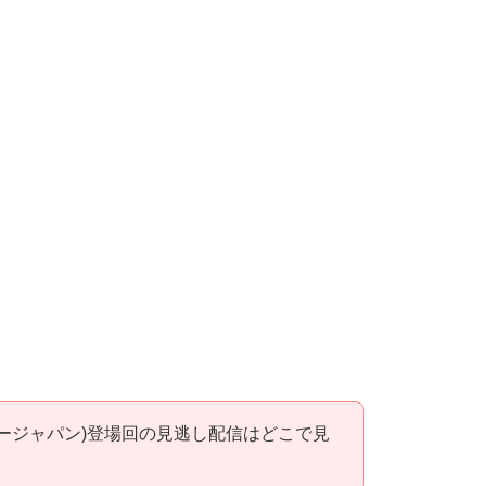
バージャパン)登場回の見逃し配信はどこで見