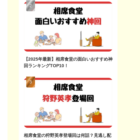
【2025年最新】相席食堂の面白いおすすめ神
回ランキングTOP10！
相席食堂の狩野英孝登場回は何話？見逃し配