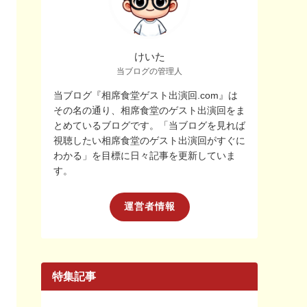
けいた
当ブログの管理人
当ブログ『相席食堂ゲスト出演回.com』は
その名の通り、相席食堂のゲスト出演回をま
とめているブログです。「当ブログを見れば
視聴したい相席食堂のゲスト出演回がすぐに
わかる」を目標に日々記事を更新していま
す。
運営者情報
特集記事