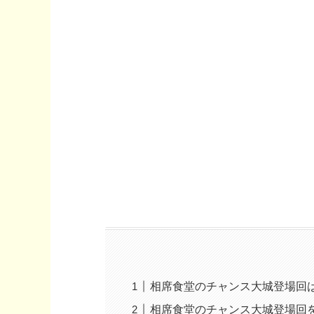
相席食堂のチャンス大城登場回
相席食堂のチャンス大城登場回