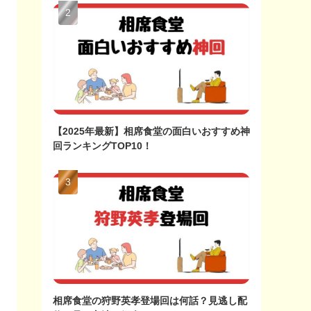
【2025年最新】相席食堂の面白いおすすめ神
回ランキングTOP10！
相席食堂の狩野英孝登場回は何話？見逃し配