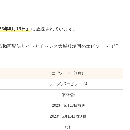
23年6月13日』
に放送されています。
る動画配信サイトとチャンス大城登場回のエピソード（話
エピソード（話数）
シーズン7エピソード4
第236話
2023年6月13日放送
2023年6月13日放送回
なし